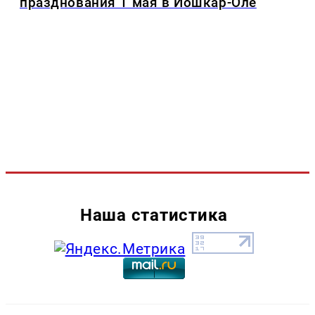
празднования 1 мая в Йошкар-Оле
Наша статистика