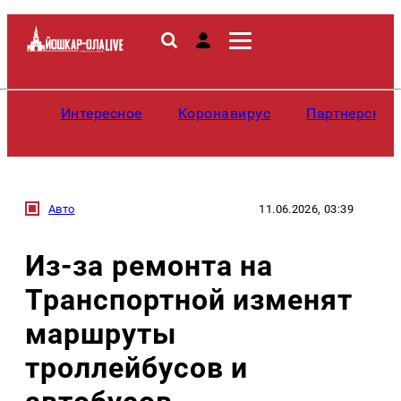
Интересное
Коронавирус
Партнерские
Авто
11.06.2026, 03:39
Из-за ремонта на
Транспортной изменят
маршруты
троллейбусов и