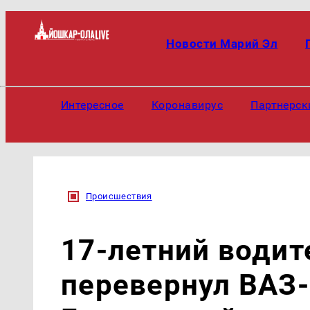
Новости Марий Эл
Интересное
Коронавирус
Партнерск
Происшествия
17-летний водит
перевернул ВАЗ-