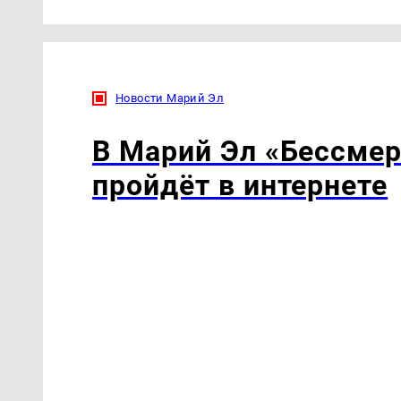
Новости Марий Эл
В Марий Эл «Бессмер
пройдёт в интернете