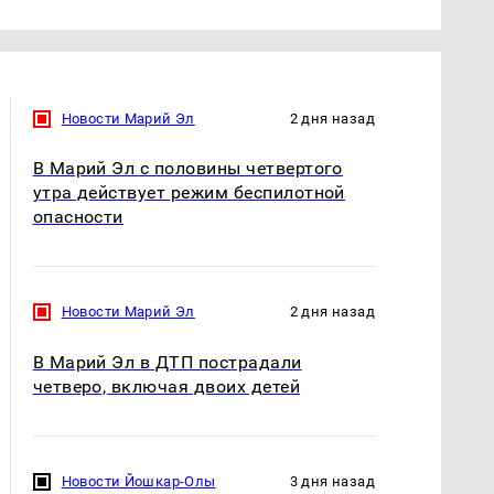
Новости Марий Эл
2 дня назад
В Марий Эл с половины четвертого
утра действует режим беспилотной
опасности
Новости Марий Эл
2 дня назад
В Марий Эл в ДТП пострадали
четверо, включая двоих детей
Новости Йошкар-Олы
3 дня назад