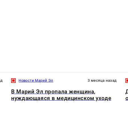
ад
Новости Марий Эл
3 месяца назад
В Марий Эл пропала женщина,
нуждающаяся в медицинском уходе