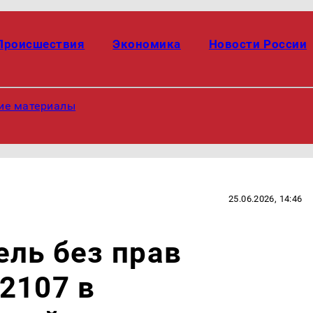
Происшествия
Экономика
Новости России
ие материалы
25.06.2026, 14:46
ель без прав
2107 в