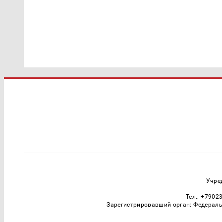
Учре
Тел.: +7902
Зарегистрировавший орган: Федераль