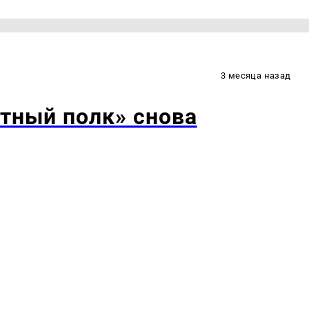
3 месяца назад
тный полк» снова