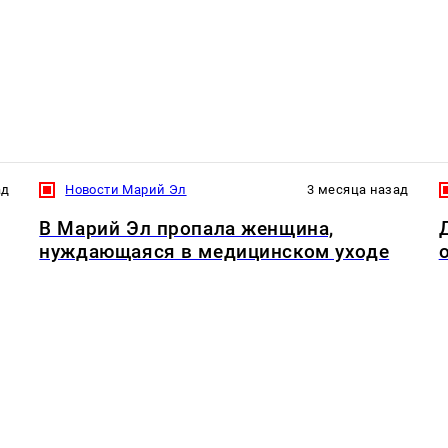
ад
Новости Марий Эл
3 месяца назад
В Марий Эл пропала женщина,
нуждающаяся в медицинском уходе