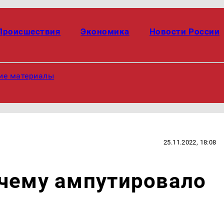
Происшествия
Экономика
Новости России
ие материалы
25.11.2022, 18:08
очему ампутировало