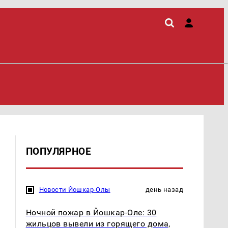
ПОПУЛЯРНОЕ
Новости Йошкар-Олы
день назад
Ночной пожар в Йошкар-Оле: 30
жильцов вывели из горящего дома,