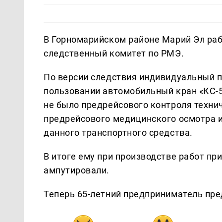
В Горномарийском районе Марий Эл раб
следственный комитет по РМЭ.
По версии следствия индивидуальный 
пользовании автомобильный кран «КС-55
не было предрейсового контроля технич
предрейсового медицинского осмотра и
данного транспортного средства.
В итоге ему при производстве работ при
ампутировали.
Теперь 65-летний предприниматель пре