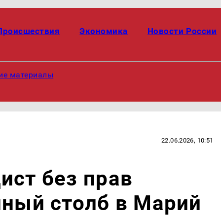
Происшествия
Экономика
Новости России
ие материалы
22.06.2026, 10:51
ист без прав
нный столб в Марий