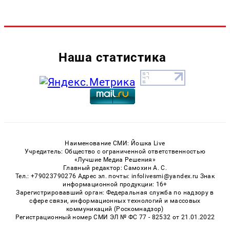
Наша статистика
Наименование СМИ: Йошка Live
Учредитель: Общество с ограниченной ответственностью
«Лучшие Медиа Решения»
Главный редактор: Самохин А. С.
Тел.: +79023790276 Адрес эл. почты: infolivesmi@yandex.ru Знак
информационной продукции: 16+
Зарегистрировавший орган: Федеральная служба по надзору в
сфере связи, информационных технологий и массовых
коммуникаций (Роскомнадзор)
Регистрационный номер СМИ ЭЛ № ФС 77 - 82532 от 21.01.2022