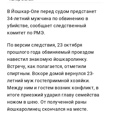
В Йошкар-Оле перед судом предстанет
34-летний мужчина по обвинению в
убийстве, сообщает следственный
комитет по РМЭ.
По версии следствия, 23 октября
прошлого года обвиняемый проездом
навестил знакомую йошкаролинку.
Встречу, как полагается, отметили
спиртным. Вскоре домой вернулся 23-
летний муж гостеприимной хозяйки.
Между ним и гостем возник конфликт, в
итоге приезжий ударил главу семейства
ножом в шею. От полученной раны
йошкаролинец скончался на месте.