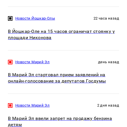
Новости Йошкар-Олы
22 часа назад
В Йошкар-Оле на 15 часов ограничат стоянку у
площади Никонова
Новости Марий Эл
день назад
В Марий Эл стартовал прием заявлений на
онлайн-голосование за депутатов Госдумы
Новости Марий Эл
2 дня назад
В Марий Эл ввели запрет на продажу бензина
детям