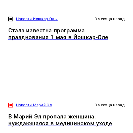
Новости Йошкар-Олы
3 месяца назад
Стала известна программа
празднования 1 мая в Йошкар-Оле
Новости Марий Эл
3 месяца назад
В Марий Эл пропала женщина,
нуждающаяся в медицинском уходе