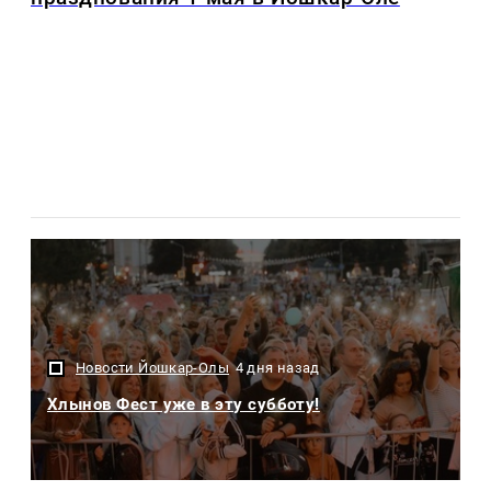
Новости Йошкар-Олы
4 дня назад
Хлынов Фест уже в эту субботу!