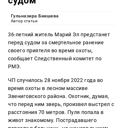
судом
Гульназира Биишева
Автор статьи
36-летний житель Марий Эл предстанет
перед судом за смертельное ранение
своего приятеля во время охоты,
сообщает Следственный комитет по
РМЭ.
ЧП случилось 28 ноября 2022 года во
время охоты в лесном массиве
Звениговского района. Охотник, думая,
что перед ним зверь, произвел выстрел с
расстояния 70 метров. Пуля попала в
живот знакомому. Пострадавшего