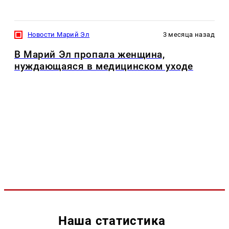
Новости Марий Эл
3 месяца назад
В Марий Эл пропала женщина,
нуждающаяся в медицинском уходе
Наша статистика