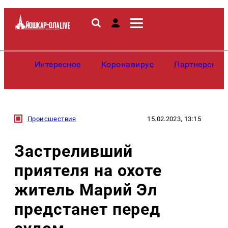
Интересное
Коронавирус
Партнерские
Происшествия
15.02.2023, 13:15
Застреливший
приятеля на охоте
житель Марий Эл
предстанет перед