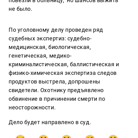
повезли в больницу, но шансов выжить
не было.
По уголовному делу проведен ряд
судебных экспертиз: судебно-
медицинская, биологическая,
генетическая, медико-
криминалистическая, баллистическая и
физико-химическая экспертиза следов
продуктов выстрела, допрошены
свидетели. Охотнику предъявлено
обвинение в причинении смерти по
неосторожности.
Дело будет направлено в суд.