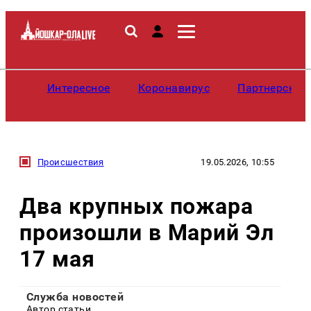
Интересное
Коронавирус
Партнерские
Происшествия
19.05.2026, 10:55
Два крупных пожара
произошли в Марий Эл
17 мая
Служба новостей
Автор статьи