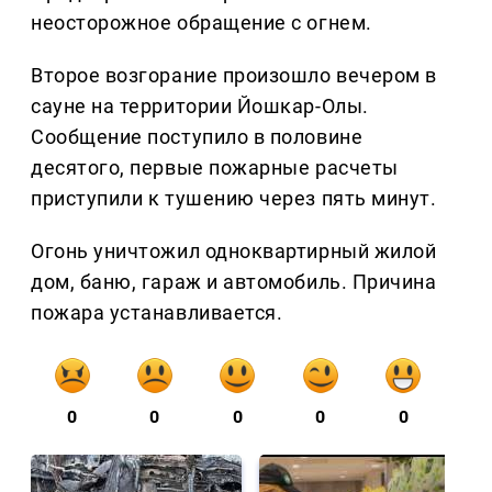
неосторожное обращение с огнем.
Второе возгорание произошло вечером в
сауне на территории Йошкар-Олы.
Сообщение поступило в половине
десятого, первые пожарные расчеты
приступили к тушению через пять минут.
Огонь уничтожил одноквартирный жилой
дом, баню, гараж и автомобиль. Причина
пожара устанавливается.
0
0
0
0
0