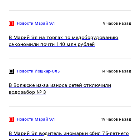
Новости Марий Эл
9 часов назад
В Марий Эл на торгах по медоборудованию
сэкономили почти 140 млн рублей
Новости Йошкар-Олы
14 часов назад
В Волжске из-за износа сетей отключили
водозабор № 3
Новости Марий Эл
19 часов назад
В Марий Эл водитель иномарки сбил 75-летнего