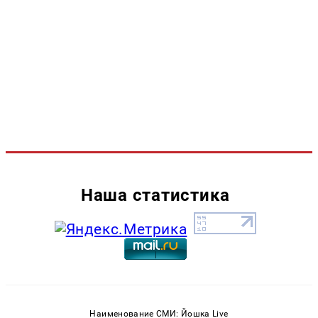
Наша статистика
Наименование СМИ: Йошка Live