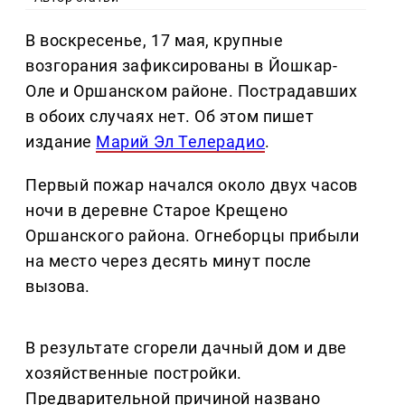
В воскресенье, 17 мая, крупные
возгорания зафиксированы в Йошкар-
Оле и Оршанском районе. Пострадавших
в обоих случаях нет. Об этом пишет
издание
Марий Эл Телерадио
.
Первый пожар начался около двух часов
ночи в деревне Старое Крещено
Оршанского района. Огнеборцы прибыли
на место через десять минут после
вызова.
В результате сгорели дачный дом и две
хозяйственные постройки.
Предварительной причиной названо