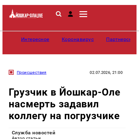
Интересное
Коронавирус
Партнерские
Происшествия
02.07.2026, 21:00
Грузчик в Йошкар-Оле
насмерть задавил
коллегу на погрузчике
Служба новостей
Автор статьи