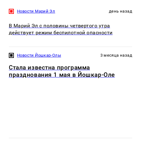
Новости Марий Эл
день назад
В Марий Эл с половины четвертого утра
действует режим беспилотной опасности
Новости Йошкар-Олы
3 месяца назад
Стала известна программа
празднования 1 мая в Йошкар-Оле