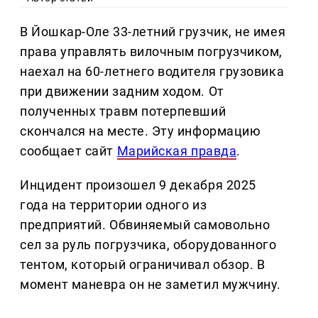
В Йошкар-Оле 33-летний грузчик, не имея
права управлять вилочным погрузчиком,
наехал на 60-летнего водителя грузовика
при движении задним ходом. От
полученных травм потерпевший
скончался на месте. Эту информацию
сообщает сайт
Марийская правда
.
Инцидент произошел 9 декабря 2025
года на территории одного из
предприятий. Обвиняемый самовольно
сел за руль погрузчика, оборудованного
тентом, который ограничивал обзор. В
момент маневра он не заметил мужчину.