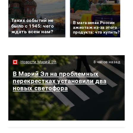
Таких событий не
В магазинах России
было с 1945: чего
ажиотаж из-за этого
ждать всем нам?
продукта: что купить?
Новости Марий Эл
8 часов назад
В Марий Эл на проблемных
перекрестках установили два
новых светофора