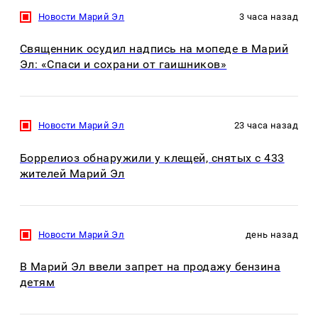
Новости Марий Эл
3 часа назад
Священник осудил надпись на мопеде в Марий
Эл: «Спаси и сохрани от гаишников»
Новости Марий Эл
23 часа назад
Боррелиоз обнаружили у клещей, снятых с 433
жителей Марий Эл
Новости Марий Эл
день назад
В Марий Эл ввели запрет на продажу бензина
детям