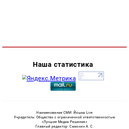
Наша статистика
Наименование СМИ: Йошка Live
Учредитель: Общество с ограниченной ответственностью
«Лучшие Медиа Решения»
Главный редактор: Самохин А. С.