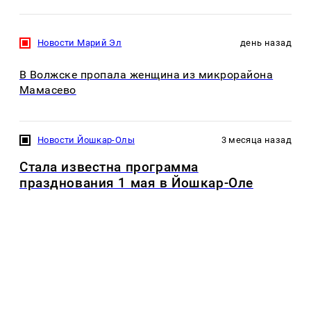
Новости Марий Эл
день назад
В Волжске пропала женщина из микрорайона
Мамасево
Новости Йошкар-Олы
3 месяца назад
Стала известна программа
празднования 1 мая в Йошкар-Оле