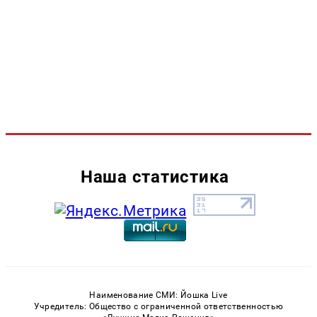
Наша статистика
Наименование СМИ: Йошка Live
Учредитель: Общество с ограниченной ответственностью