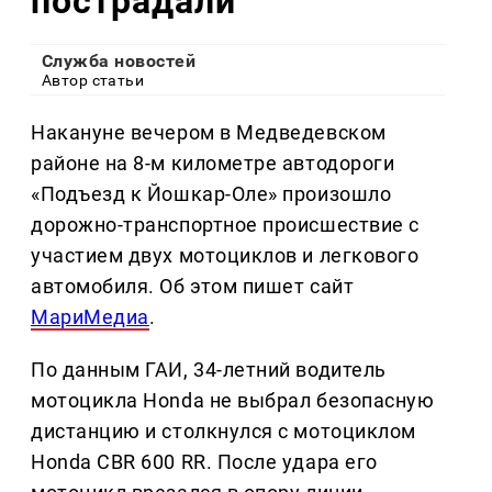
пострадали
Служба новостей
Автор статьи
Накануне вечером в Медведевском
районе на 8-м километре автодороги
«Подъезд к Йошкар-Оле» произошло
дорожно-транспортное происшествие с
участием двух мотоциклов и легкового
автомобиля. Об этом пишет сайт
МариМедиа
.
По данным ГАИ, 34-летний водитель
мотоцикла Honda не выбрал безопасную
дистанцию и столкнулся с мотоциклом
Honda CBR 600 RR. После удара его