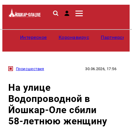
Интересное
Коронавирус
Партнерские
Происшествия
30.06.2026, 17:56
На улице
Водопроводной в
Йошкар‑Оле сбили
58‑летнюю женщину