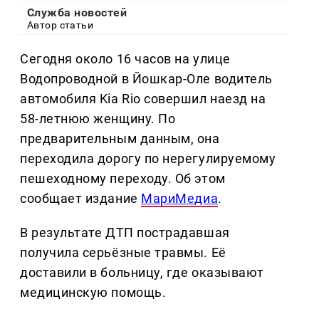
Служба новостей
Автор статьи
Сегодня около 16 часов на улице
Водопроводной в Йошкар‑Оле водитель
автомобиля Kia Rio совершил наезд на
58‑летнюю женщину. По
предварительным данным, она
переходила дорогу по нерегулируемому
пешеходному переходу. Об этом
сообщает издание
МариМедиа
.
В результате ДТП пострадавшая
получила серьёзные травмы. Её
доставили в больницу, где оказывают
медицинскую помощь.