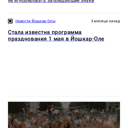
не игнорировать запрещающие знаки
Новости Йошкар-Олы
3 месяца назад
Стала известна программа
празднования 1 мая в Йошкар-Оле