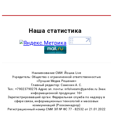
Наша статистика
Наименование СМИ: Йошка Live
Учредитель: Общество с ограниченной ответственностью
«Лучшие Медиа Решения»
Главный редактор: Самохин А. С.
Тел.: +79023790276 Адрес эл. почты: infolivesmi@yandex.ru Знак
информационной продукции: 16+
Зарегистрировавший орган: Федеральная служба по надзору в
сфере связи, информационных технологий и массовых
коммуникаций (Роскомнадзор)
Регистрационный номер СМИ ЭЛ № ФС 77 - 82532 от 21.01.2022