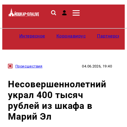
Интересное
Коронавирус
Партнерские
Происшествия
04.06.2026, 19:40
Несовершеннолетний
украл 400 тысяч
рублей из шкафа в
Марий Эл