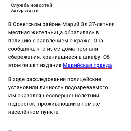
Служба новостей
Автор статьи
В Советском районе Марий Эл 37-летняя
местная жительница обратилась в
полицию с заявлением о краже. Она
сообщила, что из её дома пропали
сбережения, хранившиеся в шкафу. Об
этом пишет издание
Марийская правда
.
В ходе расследования полицейские
установили личность подозреваемого.
Им оказался несовершеннолетний
подросток, проживающий в том же
населённом пункте.