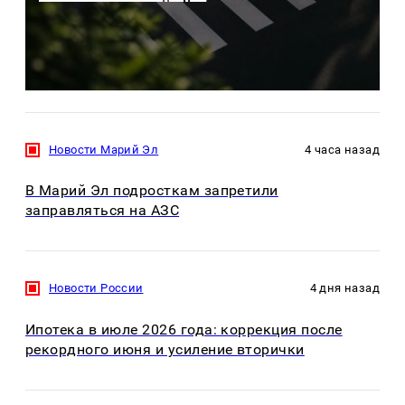
Новости Марий Эл
4 часа назад
В Марий Эл подросткам запретили
заправляться на АЗС
Новости России
4 дня назад
Ипотека в июле 2026 года: коррекция после
рекордного июня и усиление вторички