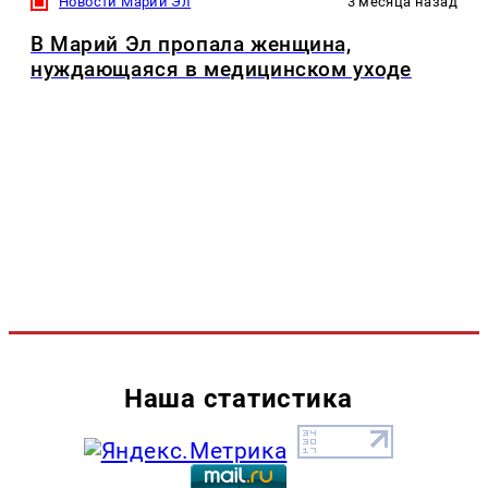
Новости Марий Эл
3 месяца назад
В Марий Эл пропала женщина,
нуждающаяся в медицинском уходе
Наша статистика