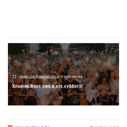
Новости Йошкар-Олы
4 дня назад
Хлынов Фест уже в эту субботу!