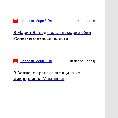
Новости Марий Эл
день назад
В Марий Эл водитель иномарки сбил
75-летнего велосипедиста
Новости Марий Эл
10 часов назад
В Волжске пропала женщина из
микрорайона Мамасево