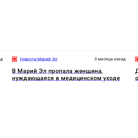
ад
Новости Марий Эл
3 месяца назад
В Марий Эл пропала женщина,
нуждающаяся в медицинском уходе