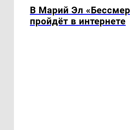
В Марий Эл «Бессмер
пройдёт в интернете