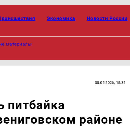
Происшествия
Экономика
Новости России
ие материалы
30.05.2026, 15:35
ь питбайка
вениговском районе