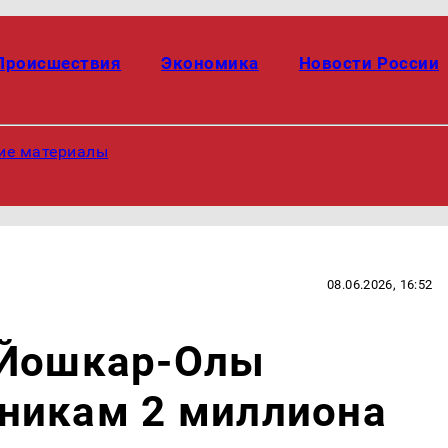
Происшествия
Экономика
Новости России
ие материалы
08.06.2026, 16:52
 Йошкар-Олы
никам 2 миллиона