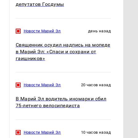
депутатов Госдумы
Новости Марий Эл
день назад
Священник осудил надпись на мопеде
в Марий Эл: «Спаси и сохрани от
гаишников»
Новости Марий Эл
20 часов назад
В Марий Эл водитель иномарки сбил
75-летнего велосипедиста
Новости Марий Эл
10 часов назад