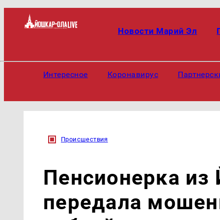
Новости Марий Эл
Интересное
Коронавирус
Партнерск
Происшествия
Пенсионерка из
передала мошен