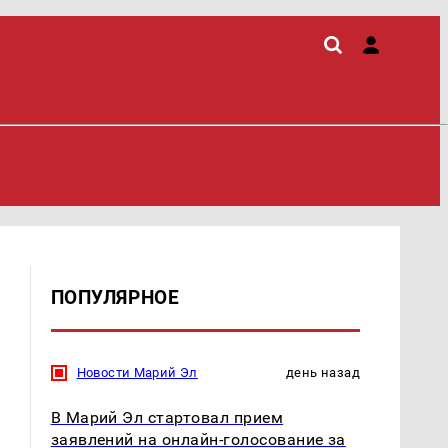
ПОПУЛЯРНОЕ
Новости Марий Эл
день назад
В Марий Эл стартовал прием
заявлений на онлайн-голосование за