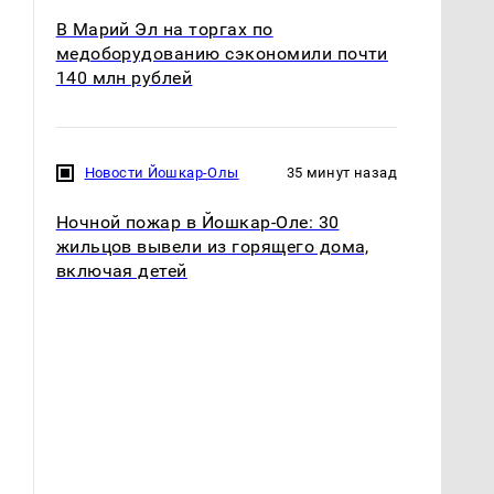
В Марий Эл на торгах по
медоборудованию сэкономили почти
140 млн рублей
Новости Йошкар-Олы
35 минут назад
Ночной пожар в Йошкар-Оле: 30
жильцов вывели из горящего дома,
включая детей