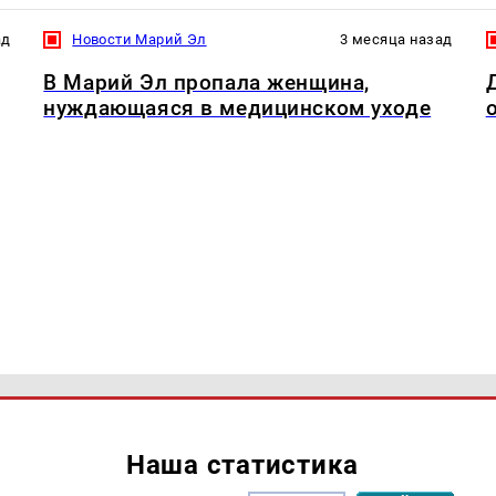
ад
Новости Марий Эл
3 месяца назад
В Марий Эл пропала женщина,
нуждающаяся в медицинском уходе
Наша статистика