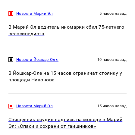
Новости Марий Эл
5 часов назад
В Марий Эл водитель иномарки сбил 75-летнего
велосипедиста
Новости Йошкар-Олы
10 часов назад
В Йошкар-Оле на 15 часов ограничат стоянку у
площади Никонова
Новости Марий Эл
15 часов назад
Священник осудил надпись на мопеде в Марий
Эл: «Спаси и сохрани от гаишников»