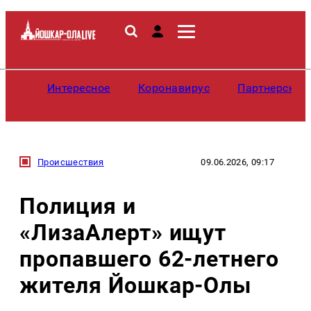
Интересное
Коронавирус
Партнерские
Происшествия
09.06.2026, 09:17
Полиция и
«ЛизаАлерт» ищут
пропавшего 62-летнего
жителя Йошкар-Олы