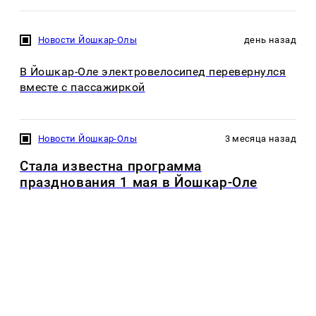
Новости Йошкар-Олы
день назад
В Йошкар-Оле электровелосипед перевернулся
вместе с пассажиркой
Новости Йошкар-Олы
3 месяца назад
Стала известна программа
празднования 1 мая в Йошкар-Оле