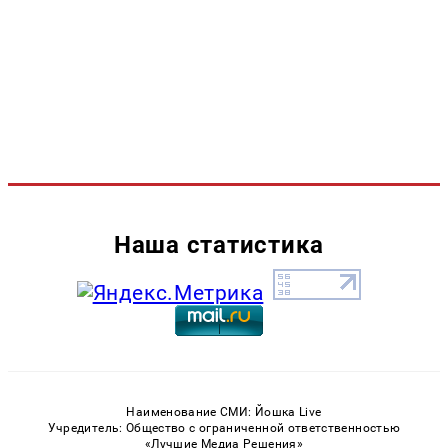
Наша статистика
Наименование СМИ: Йошка Live
Учредитель: Общество с ограниченной ответственностью
«Лучшие Медиа Решения»