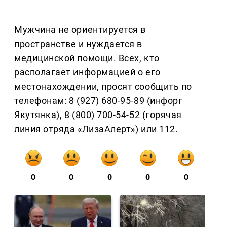
Мужчина не ориентируется в
пространстве и нуждается в
медицинской помощи. Всех, кто
располагает информацией о его
местонахождении, просят сообщить по
телефонам: 8 (927) 680-95-89 (инфорг
Якутянка), 8 (800) 700-54-52 (горячая
линия отряда «ЛизаАлерт») или 112.
0
0
0
0
0