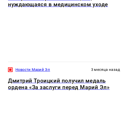
нуждающаяся в медицинском уходе
Новости Марий Эл
3 месяца назад
Дмитрий Троицкий получил медаль
ордена «За заслуги перед Марий Эл»