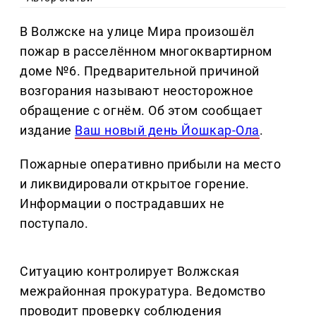
В Волжске на улице Мира произошёл
пожар в расселённом многоквартирном
доме №6. Предварительной причиной
возгорания называют неосторожное
обращение с огнём. Об этом сообщает
издание
Ваш новый день Йошкар-Ола
.
Пожарные оперативно прибыли на место
и ликвидировали открытое горение.
Информации о пострадавших не
поступало.
Ситуацию контролирует Волжская
межрайонная прокуратура. Ведомство
проводит проверку соблюдения