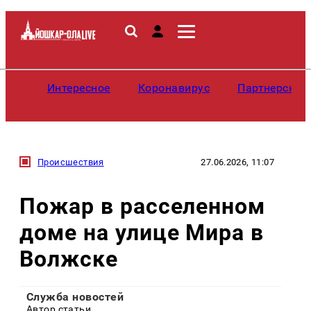
Интересное
Коронавирус
Партнерские
Происшествия
27.06.2026, 11:07
Пожар в расселенном
доме на улице Мира в
Волжске
Служба новостей
Автор статьи