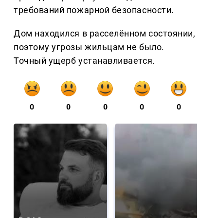
требований пожарной безопасности.
Дом находился в расселённом состоянии,
поэтому угрозы жильцам не было.
Точный ущерб устанавливается.
0
0
0
0
0