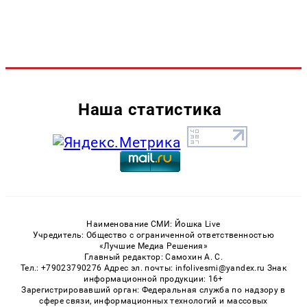
Наша статистика
Наименование СМИ: Йошка Live
Учредитель: Общество с ограниченной ответственностью
«Лучшие Медиа Решения»
Главный редактор: Самохин А. С.
Тел.: +79023790276 Адрес эл. почты: infolivesmi@yandex.ru Знак
информационной продукции: 16+
Зарегистрировавший орган: Федеральная служба по надзору в
сфере связи, информационных технологий и массовых