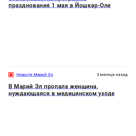
празднования 1 мая в Йошкар-Оле
Новости Марий Эл
3 месяца назад
В Марий Эл пропала женщина,
нуждающаяся в медицинском уходе