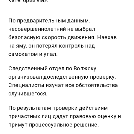
категории «М».
По предварительным данным,
несовершеннолетний не выбрал
безопасную скорость движения. Наехав
на яму, он потерял контроль над
самокатом и упал.
Следственный отдел по Волжску
организовал доследственную проверку.
Специалисты изучат все обстоятельства
случившегося.
По результатам проверки действиям
причастных лиц дадут правовую оценку и
примут процессуальное решение.