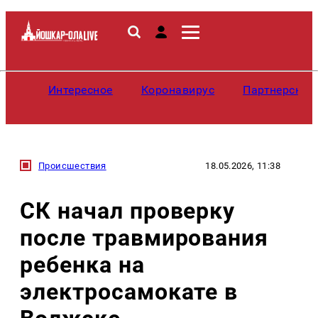
Интересное
Коронавирус
Партнерские
Происшествия
18.05.2026, 11:38
СК начал проверку
после травмирования
ребенка на
электросамокате в