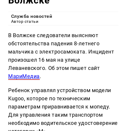
Волжске
Служба новостей
Автор статьи
В Волжске следователи выясняют
обстоятельства падения 8-летнего
мальчика с электросамоката. Инцидент
произошел 16 мая на улице
Леваневского. Об этом пишет сайт
МариМедиа
.
Ребенок управлял устройством модели
Kugoo, которое по техническим
параметрам приравнивается к мопеду.
Для управления таким транспортом
необходимо водительское удостоверение