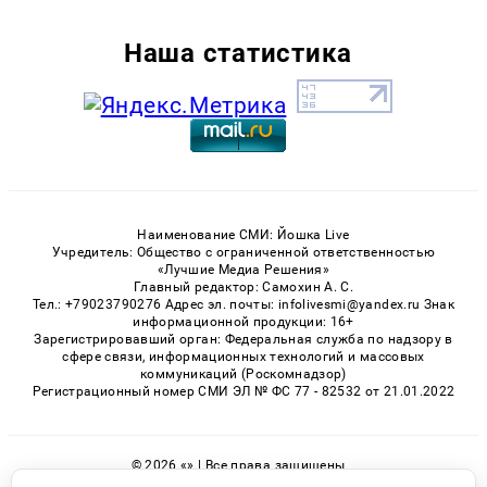
Наша статистика
Наименование СМИ: Йошка Live
Учредитель: Общество с ограниченной ответственностью
«Лучшие Медиа Решения»
Главный редактор: Самохин А. С.
Тел.: +79023790276 Адрес эл. почты: infolivesmi@yandex.ru Знак
информационной продукции: 16+
Зарегистрировавший орган: Федеральная служба по надзору в
сфере связи, информационных технологий и массовых
коммуникаций (Роскомнадзор)
Регистрационный номер СМИ ЭЛ № ФС 77 - 82532 от 21.01.2022
© 2026 «» | Все права защищены