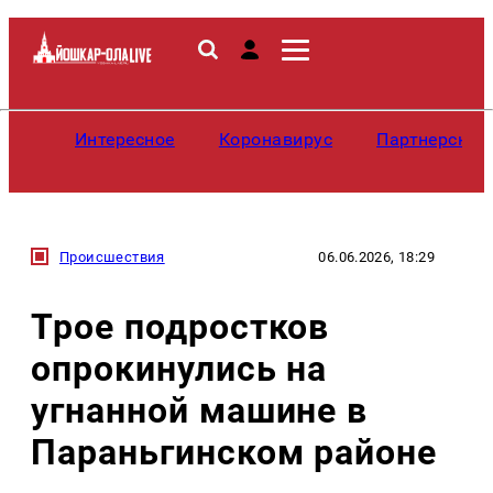
Интересное
Коронавирус
Партнерские
Происшествия
06.06.2026, 18:29
Трое подростков
опрокинулись на
угнанной машине в
Параньгинском районе