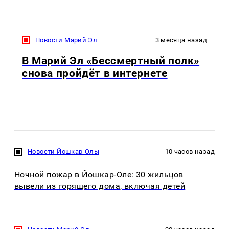
Новости Марий Эл
3 месяца назад
В Марий Эл «Бессмертный полк»
снова пройдёт в интернете
Новости Йошкар-Олы
10 часов назад
Ночной пожар в Йошкар-Оле: 30 жильцов
вывели из горящего дома, включая детей