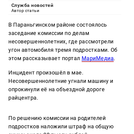
Служба новостей
Автор статьи
В Параньгинском районе состоялось
заседание комиссии по делам
несовершеннолетних, где рассмотрели
угон автомобиля тремя подростками. Об
этом рассказывает портал
МариМедиа
.
Инцидент произошёл в мае.
Несовершеннолетние угнали машину и
опрокинули её на объездной дороге
райцентра.
По решению комиссии на родителей
подростков наложили штраф на общую