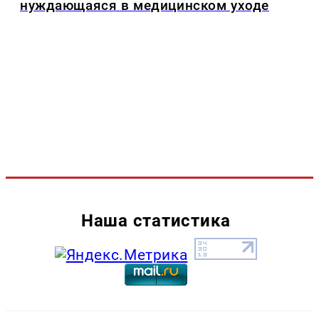
нуждающаяся в медицинском уходе
Наша статистика