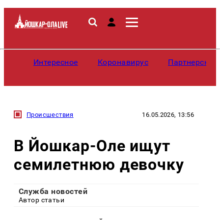
Интересное
Коронавирус
Партнерские
Происшествия
16.05.2026, 13:56
В Йошкар-Оле ищут
семилетнюю девочку
Служба новостей
Автор статьи