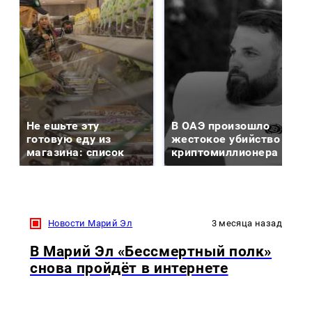
Не ешьте эту
В ОАЭ произошло
готовую еду из
жестокое убийство
магазина: список
криптомиллионера
Новости Марий Эл
3 месяца назад
В Марий Эл «Бессмертный полк»
снова пройдёт в интернете