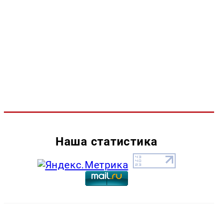
Наша статистика