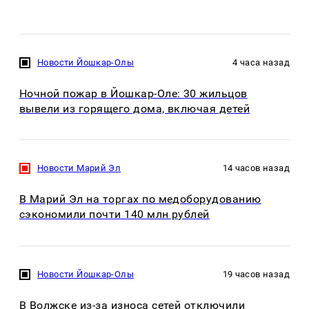
Новости Йошкар-Олы
4 часа назад
Ночной пожар в Йошкар-Оле: 30 жильцов
вывели из горящего дома, включая детей
Новости Марий Эл
14 часов назад
В Марий Эл на торгах по медоборудованию
сэкономили почти 140 млн рублей
Новости Йошкар-Олы
19 часов назад
В Волжске из-за износа сетей отключили