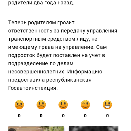
родители два года назад.
Теперь родителям грозит
ответственность за передачу управления
транспортным средством лицу, не
имеющему права на управление. Сам
подросток будет поставлен на учет в
подразделение по делам
несовершеннолетних. Информацию
предоставила республиканская
Госавтоинспекция.
0
0
0
0
0