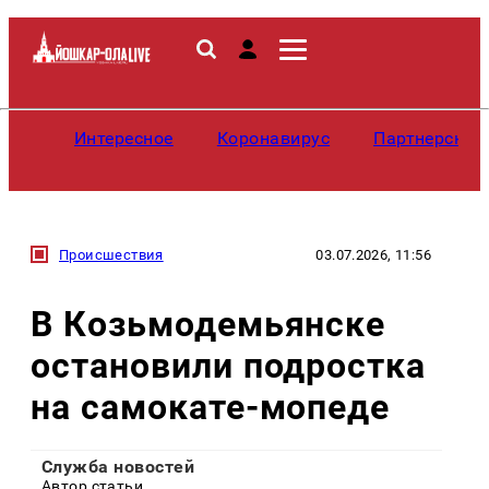
Интересное
Коронавирус
Партнерские
Происшествия
03.07.2026, 11:56
В Козьмодемьянске
остановили подростка
на самокате-мопеде
Служба новостей
Автор статьи