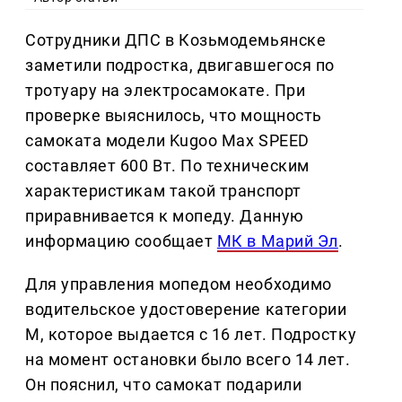
Сотрудники ДПС в Козьмодемьянске
заметили подростка, двигавшегося по
тротуару на электросамокате. При
проверке выяснилось, что мощность
самоката модели Kugoo Max SPEED
составляет 600 Вт. По техническим
характеристикам такой транспорт
приравнивается к мопеду. Данную
информацию сообщает
МК в Марий Эл
.
Для управления мопедом необходимо
водительское удостоверение категории
М, которое выдается с 16 лет. Подростку
на момент остановки было всего 14 лет.
Он пояснил, что самокат подарили