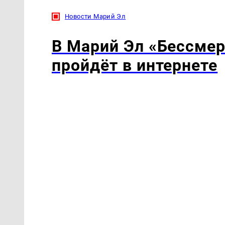
Новости Марий Эл
В Марий Эл «Бессмер
пройдёт в интернете