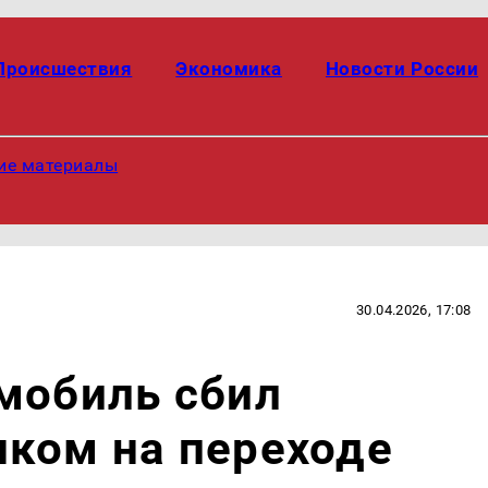
Происшествия
Экономика
Новости России
ие материалы
30.04.2026, 17:08
мобиль сбил
нком на переходе