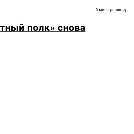
3 месяца назад
тный полк» снова