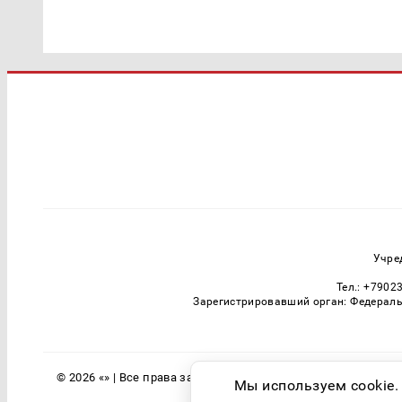
Учре
Тел.: +7902
Зарегистрировавший орган: Федераль
© 2026 «» | Все права защищены
Мы используем cookie.