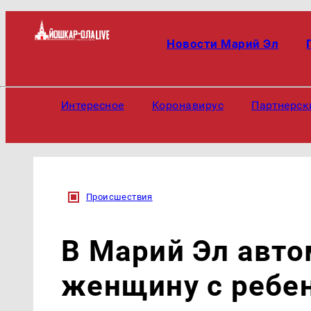
Новости Марий Эл
Интересное
Коронавирус
Партнерск
Происшествия
В Марий Эл авто
женщину с ребе