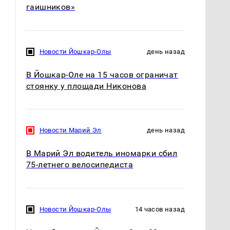
гаишников»
Новости Йошкар-Олы
день назад
В Йошкар-Оле на 15 часов ограничат
стоянку у площади Никонова
Новости Марий Эл
день назад
В Марий Эл водитель иномарки сбил
75-летнего велосипедиста
Новости Йошкар-Олы
14 часов назад