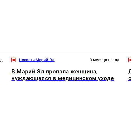
ад
Новости Марий Эл
3 месяца назад
В Марий Эл пропала женщина,
нуждающаяся в медицинском уходе