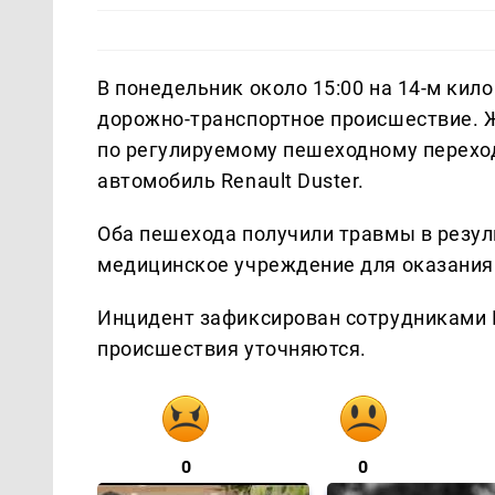
В понедельник около 15:00 на 14-м ки
дорожно-транспортное происшествие. 
по регулируемому пешеходному переход
автомобиль Renault Duster.
Оба пешехода получили травмы в резул
медицинское учреждение для оказания
Инцидент зафиксирован сотрудниками 
происшествия уточняются.
0
0