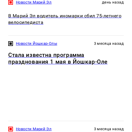
Новости Марий Эл
день назад
В Марий Эл водитель иномарки сбил 75-летнего
велосипедиста
Новости Йошкар-Олы
3 месяца назад
Стала известна программа
празднования 1 мая в Йошкар-Оле
Новости Марий Эл
3 месяца назад