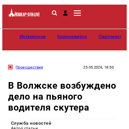
Интересное
Коронавирус
Партнерские
Происшествия
25.05.2026, 18:50
В Волжске возбуждено
дело на пьяного
водителя скутера
Служба новостей
Автор статьи