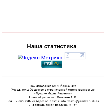
Наша статистика
Наименование СМИ: Йошка Live
Учредитель: Общество с ограниченной ответственностью
«Лучшие Медиа Решения»
Главный редактор: Самохин А. С.
Тел.: +79023790276 Адрес эл. почты: infolivesmi@yandex.ru Знак
информационной продукции: 16+