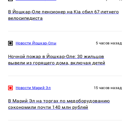
В Йошкар-Оле пенсионер на Kia сбил 67-летнего
велосипедиста
Новости Йошкар-Олы
5 часов назад
Ночной пожар в Йошкар-Оле: 30 жильцов
вывели из горящего дома, включая детей
Новости Марий Эл
15 часов назад
В Марий Эл на торгах по медоборудованию
сэкономили почти 140 млн рублей