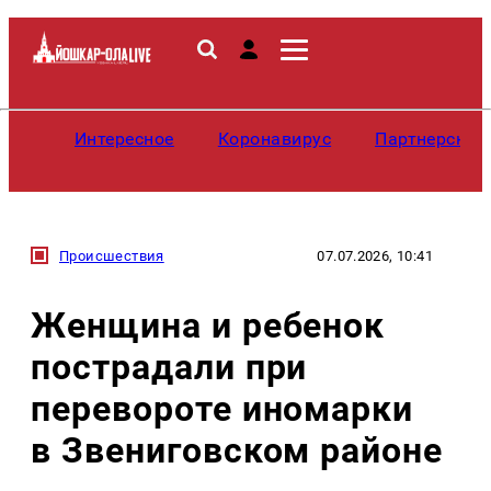
Интересное
Коронавирус
Партнерские
Происшествия
07.07.2026, 10:41
Женщина и ребенок
пострадали при
перевороте иномарки
в Звениговском районе