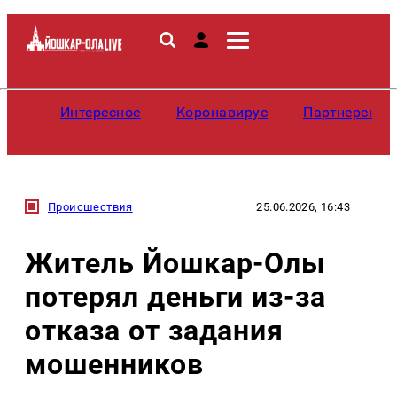
Интересное
Коронавирус
Партнерские
Происшествия
25.06.2026, 16:43
Житель Йошкар-Олы
потерял деньги из-за
отказа от задания
мошенников