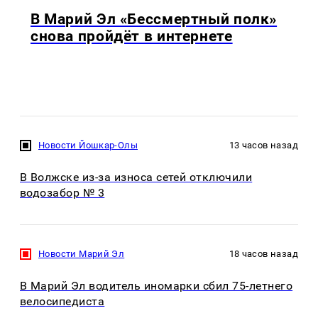
В Марий Эл «Бессмертный полк»
снова пройдёт в интернете
Новости Йошкар-Олы
13 часов назад
В Волжске из-за износа сетей отключили
водозабор № 3
Новости Марий Эл
18 часов назад
В Марий Эл водитель иномарки сбил 75-летнего
велосипедиста