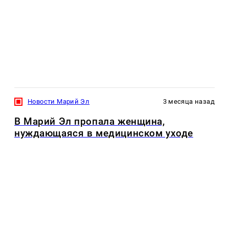
Новости Марий Эл
3 месяца назад
В Марий Эл пропала женщина,
нуждающаяся в медицинском уходе