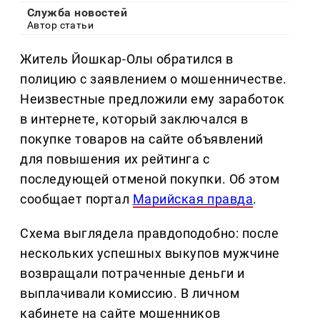
Служба новостей
Автор статьи
Житель Йошкар-Олы обратился в
полицию с заявлением о мошенничестве.
Неизвестные предложили ему заработок
в интернете, который заключался в
покупке товаров на сайте объявлений
для повышения их рейтинга с
последующей отменой покупки. Об этом
сообщает портал
Марийская правда
.
Схема выглядела правдоподобно: после
нескольких успешных выкупов мужчине
возвращали потраченные деньги и
выплачивали комиссию. В личном
кабинете на сайте мошенников