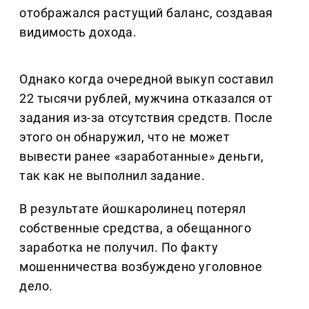
отображался растущий баланс, создавая
видимость дохода.
Однако когда очередной выкуп составил
22 тысячи рублей, мужчина отказался от
задания из-за отсутствия средств. После
этого он обнаружил, что не может
вывести ранее «заработанные» деньги,
так как не выполнил задание.
В результате йошкаролинец потерял
собственные средства, а обещанного
заработка не получил. По факту
мошенничества возбуждено уголовное
дело.