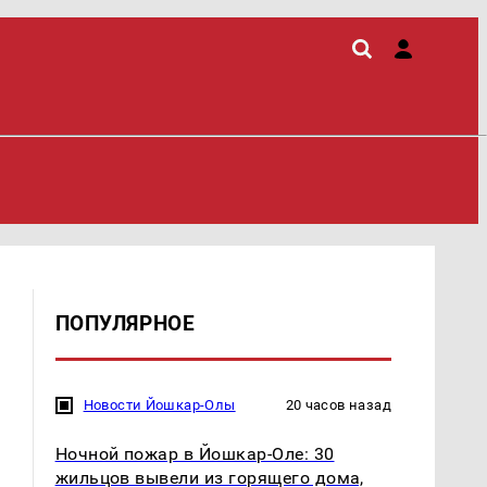
ПОПУЛЯРНОЕ
Новости Йошкар-Олы
20 часов назад
Ночной пожар в Йошкар-Оле: 30
жильцов вывели из горящего дома,