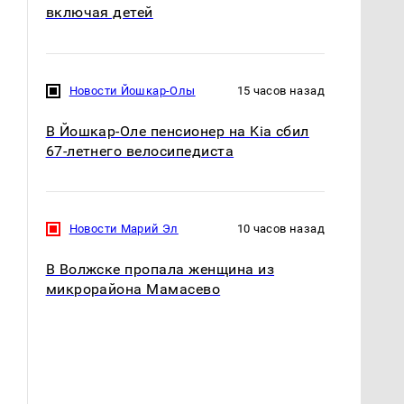
включая детей
Новости Йошкар-Олы
15 часов назад
В Йошкар-Оле пенсионер на Kia сбил
67-летнего велосипедиста
Новости Марий Эл
10 часов назад
В Волжске пропала женщина из
микрорайона Мамасево