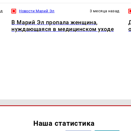
ад
Новости Марий Эл
3 месяца назад
В Марий Эл пропала женщина,
нуждающаяся в медицинском уходе
Наша статистика