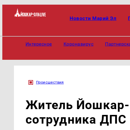
Новости Марий Эл
Интересное
Коронавирус
Партнерск
Происшествия
Житель Йошкар-
сотрудника ДПС 