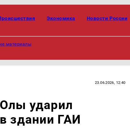
Происшествия
Экономика
Новости России
ие материалы
23.06.2026, 12:40
Олы ударил
в здании ГАИ