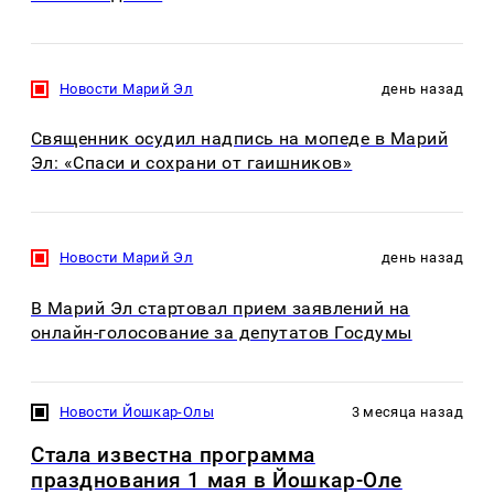
Новости Марий Эл
день назад
Священник осудил надпись на мопеде в Марий
Эл: «Спаси и сохрани от гаишников»
Новости Марий Эл
день назад
В Марий Эл стартовал прием заявлений на
онлайн-голосование за депутатов Госдумы
Новости Йошкар-Олы
3 месяца назад
Стала известна программа
празднования 1 мая в Йошкар-Оле