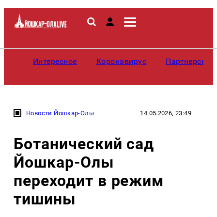
Интересное
Коронавирус
Партнерские
Новости Йошкар-Олы
14.05.2026, 23:49
Ботанический сад
Йошкар-Олы
переходит в режим
тишины