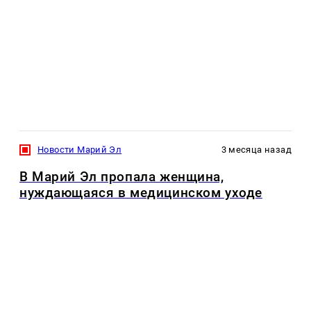
Новости Марий Эл
3 месяца назад
В Марий Эл пропала женщина,
нуждающаяся в медицинском уходе