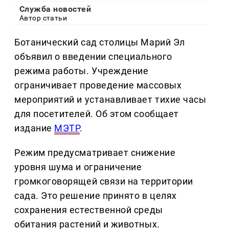
Служба новостей
Автор статьи
Ботанический сад столицы Марий Эл
объявил о введении специального
режима работы. Учреждение
ограничивает проведение массовых
мероприятий и устанавливает тихие часы
для посетителей. Об этом сообщает
издание
МЭТР
.
Режим предусматривает снижение
уровня шума и ограничение
громкоговорящей связи на территории
сада. Это решение принято в целях
сохранения естественной среды
обитания растений и животных.