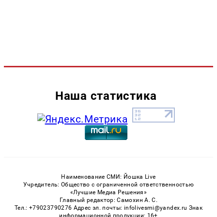
Наша статистика
Наименование СМИ: Йошка Live
Учредитель: Общество с ограниченной ответственностью
«Лучшие Медиа Решения»
Главный редактор: Самохин А. С.
Тел.: +79023790276 Адрес эл. почты: infolivesmi@yandex.ru Знак
информационной продукции: 16+