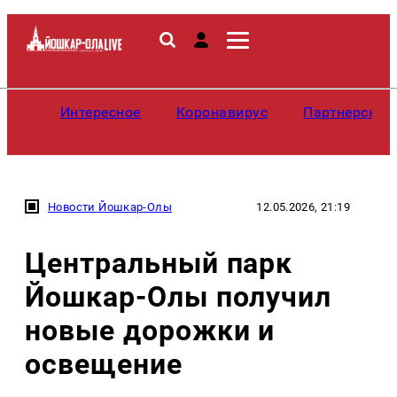
Интересное
Коронавирус
Партнерские
Новости Йошкар-Олы
12.05.2026, 21:19
Центральный парк
Йошкар-Олы получил
новые дорожки и
освещение