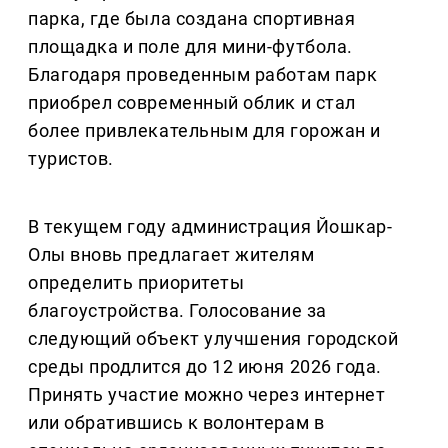
парка, где была создана спортивная
площадка и поле для мини-футбола.
Благодаря проведенным работам парк
приобрел современный облик и стал
более привлекательным для горожан и
туристов.
В текущем году администрация Йошкар-
Олы вновь предлагает жителям
определить приоритеты
благоустройства. Голосование за
следующий объект улучшения городской
среды продлится до 12 июня 2026 года.
Принять участие можно через интернет
или обратившись к волонтерам в