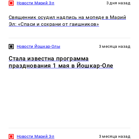
Новости Марий Эл
3 дня назад
Священник осудил надпись на мопеде в Марий
Эл: «Спаси и сохрани от гаишников»
Новости Йошкар-Олы
3 месяца назад
Стала известна программа
празднования 1 мая в Йошкар-Оле
Новости Марий Эл
3 месяца назад