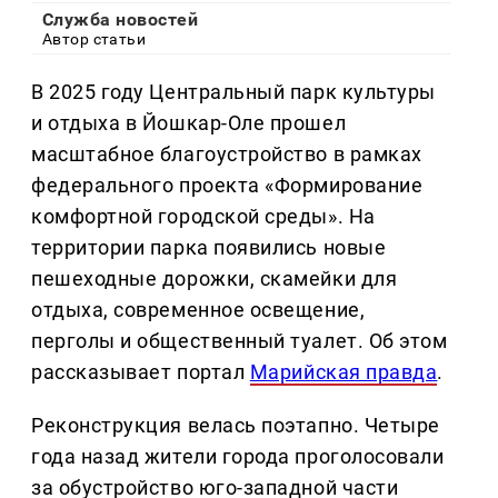
Служба новостей
Автор статьи
В 2025 году Центральный парк культуры
и отдыха в Йошкар-Оле прошел
масштабное благоустройство в рамках
федерального проекта «Формирование
комфортной городской среды». На
территории парка появились новые
пешеходные дорожки, скамейки для
отдыха, современное освещение,
перголы и общественный туалет. Об этом
рассказывает портал
Марийская правда
.
Реконструкция велась поэтапно. Четыре
года назад жители города проголосовали
за обустройство юго-западной части