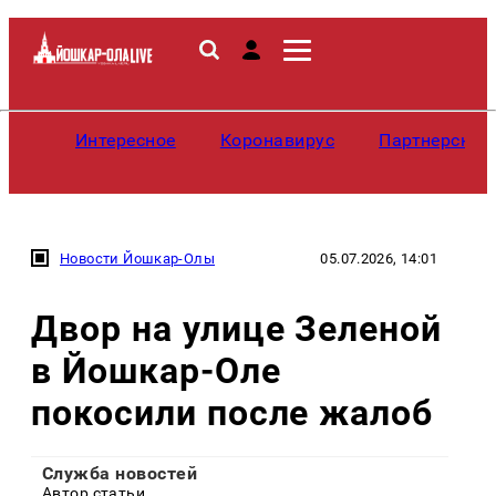
Интересное
Коронавирус
Партнерские
Новости Йошкар-Олы
05.07.2026, 14:01
Двор на улице Зеленой
в Йошкар-Оле
покосили после жалоб
Служба новостей
Автор статьи