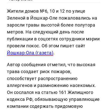
Жители домов №6, 10 и 12 по улице
Зеленой в Йошкар-Оле пожаловались на
заросли травы высотой более полутора
метров. На следующий день после
публикации в соцсетях сотрудники мэрии
провели покос. Об этом пишет сайт
Йошкар-Ола (газета)
.
Автор сообщения отметил, что высокая
трава создает риск пожаров,
способствует распространению
аллергенов и размножению насекомых.
Он сослался на статью 161 Жилищного
кодекса РФ, обязывающую управляющие
компании содержать придомовую