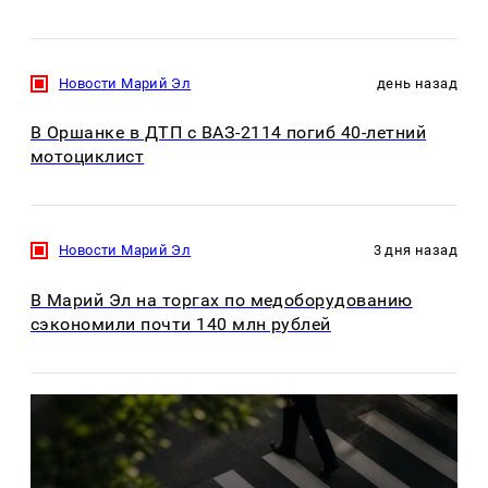
Новости Марий Эл
день назад
В Оршанке в ДТП с ВАЗ-2114 погиб 40-летний
мотоциклист
Новости Марий Эл
3 дня назад
В Марий Эл на торгах по медоборудованию
сэкономили почти 140 млн рублей