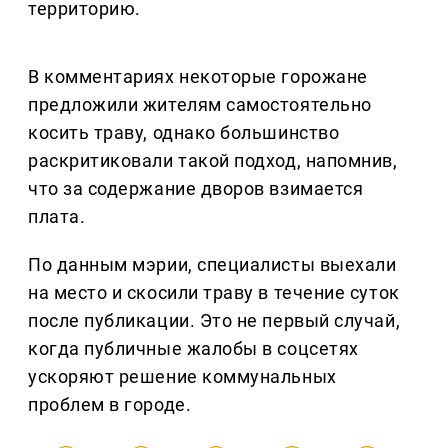
территорию.
В комментариях некоторые горожане
предложили жителям самостоятельно
косить траву, однако большинство
раскритиковали такой подход, напомнив,
что за содержание дворов взимается
плата.
По данным мэрии, специалисты выехали
на место и скосили траву в течение суток
после публикации. Это не первый случай,
когда публичные жалобы в соцсетях
ускоряют решение коммунальных
проблем в городе.