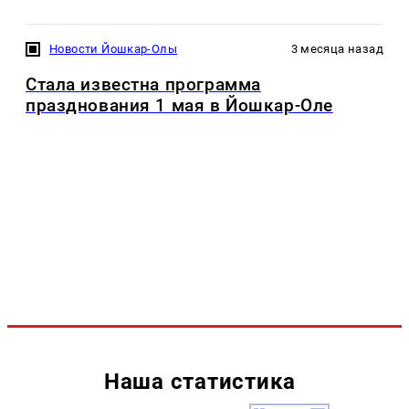
Новости Йошкар-Олы
3 месяца назад
Стала известна программа
празднования 1 мая в Йошкар-Оле
Наша статистика