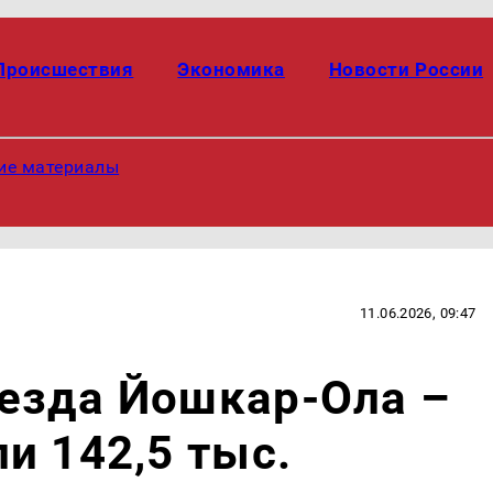
Происшествия
Экономика
Новости России
ие материалы
11.06.2026, 09:47
езда Йошкар-Ола –
и 142,5 тыс.