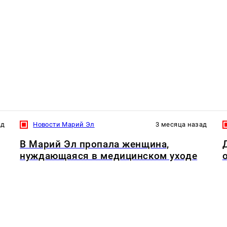
ад
Новости Марий Эл
3 месяца назад
В Марий Эл пропала женщина,
нуждающаяся в медицинском уходе