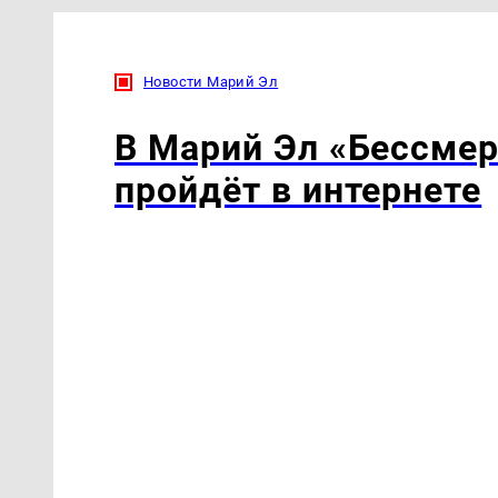
Новости Марий Эл
В Марий Эл «Бессмер
пройдёт в интернете