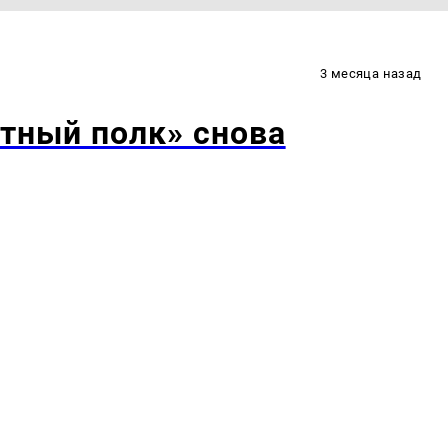
3 месяца назад
тный полк» снова