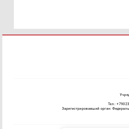
Учре
Тел.: +7902
Зарегистрировавший орган: Федераль