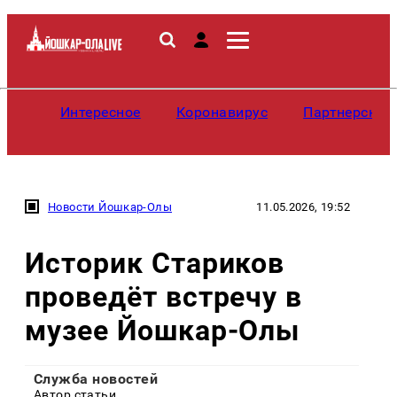
Интересное
Коронавирус
Партнерские
Новости Йошкар-Олы
11.05.2026, 19:52
Историк Стариков
проведёт встречу в
музее Йошкар-Олы
Служба новостей
Автор статьи