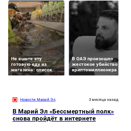
Не ешьте эту
В ОАЭ произошло
готовую еду из
жестокое убийство
магазина: список
криптомиллионера
Новости Марий Эл
3 месяца назад
В Марий Эл «Бессмертный полк»
снова пройдёт в интернете