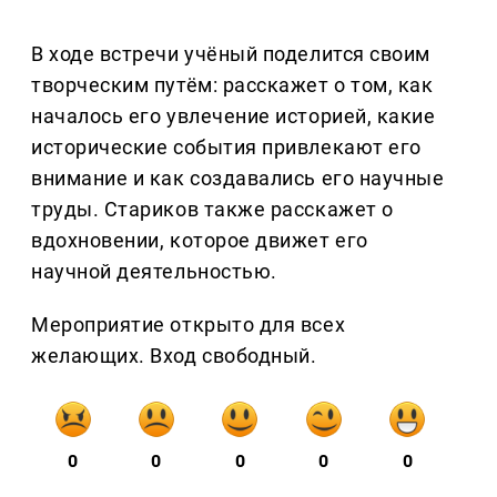
В ходе встречи учёный поделится своим
творческим путём: расскажет о том, как
началось его увлечение историей, какие
исторические события привлекают его
внимание и как создавались его научные
труды. Стариков также расскажет о
вдохновении, которое движет его
научной деятельностью.
Мероприятие открыто для всех
желающих. Вход свободный.
0
0
0
0
0