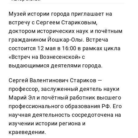
Музей истории города приглашает на
встречу с Сергеем Стариковым,
доктором исторических наук и почётным
гражданином Йошкар-Олы. Встреча
состоится 12 мая в 16:00 в рамках цикла
«Встреч на Вознесенской» с
выдающимися деятелями города.
Сергей Валентинович Стариков —
профессор, заслуженный деятель науки
Марий Эл и почётный работник высшего
профессионального образования РФ. Его
научная деятельность сосредоточена на
изучении истории региона и
краеведении.