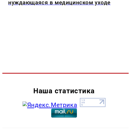
нуждающаяся в медицинском уходе
Наша статистика