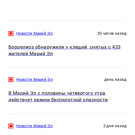
Новости Марий Эл
20 часов назад
Боррелиоз обнаружили у клещей, снятых с 433
жителей Марий Эл
Новости Марий Эл
день назад
В Марий Эл с половины четвертого утра
действует режим беспилотной опасности
Новости Марий Эл
2 дня назад