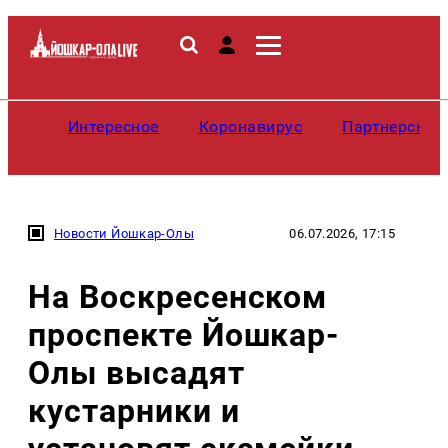
Интересное
Коронавирус
Партнерские
Новости Йошкар-Олы
06.07.2026, 17:15
На Воскресенском
проспекте Йошкар-
Олы высадят
кустарники и