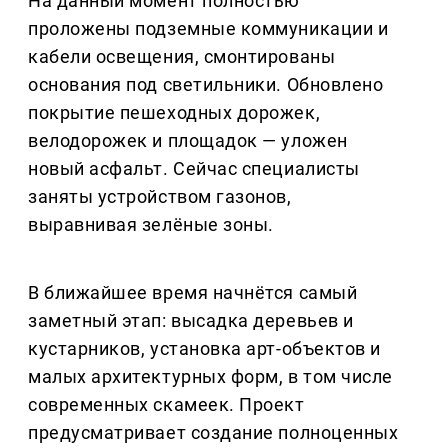
На данный момент полностью
проложены подземные коммуникации и
кабели освещения, смонтированы
основания под светильники. Обновлено
покрытие пешеходных дорожек,
велодорожек и площадок — уложен
новый асфальт. Сейчас специалисты
заняты устройством газонов,
выравнивая зелёные зоны.
В ближайшее время начнётся самый
заметный этап: высадка деревьев и
кустарников, установка арт-объектов и
малых архитектурных форм, в том числе
современных скамеек. Проект
предусматривает создание полноценных