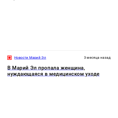
Новости Марий Эл
3 месяца назад
В Марий Эл пропала женщина,
нуждающаяся в медицинском уходе