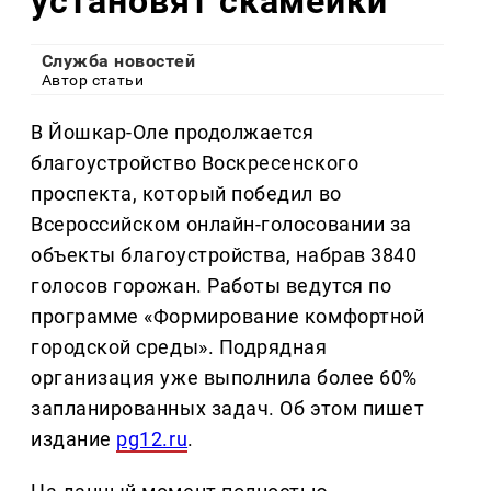
установят скамейки
Служба новостей
Автор статьи
В Йошкар-Оле продолжается
благоустройство Воскресенского
проспекта, который победил во
Всероссийском онлайн-голосовании за
объекты благоустройства, набрав 3840
голосов горожан. Работы ведутся по
программе «Формирование комфортной
городской среды». Подрядная
организация уже выполнила более 60%
запланированных задач. Об этом пишет
издание
pg12.ru
.