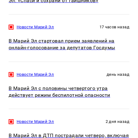
Эл: «Спаси и сохрани от гаишников»
Новости Марий Эл
17 часов назад
В Марий Эл стартовал прием заявлений на
онлайн-голосование за депутатов Госдумы
Новости Марий Эл
день назад
В Марий Эл с половины четвертого утра
действует режим беспилотной опасности
Новости Марий Эл
2 дня назад
В Марий Эл в ДТП пострадали четверо, включая