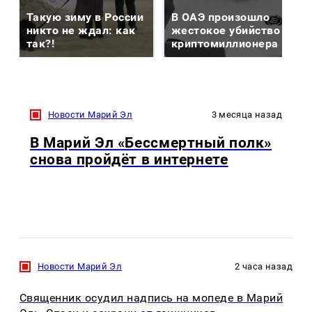
Такую зиму в России
В ОАЭ произошло
никто не ждал: как
жестокое убийство
так?!
криптомиллионера
Новости Марий Эл
3 месяца назад
В Марий Эл «Бессмертный полк»
снова пройдёт в интернете
Новости Марий Эл
2 часа назад
Священник осудил надпись на мопеде в Марий