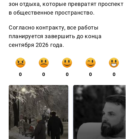
зон отдыха, которые превратят проспект
в общественное пространство.
Согласно контракту, все работы
планируется завершить до конца
сентября 2026 года.
0
0
0
0
0