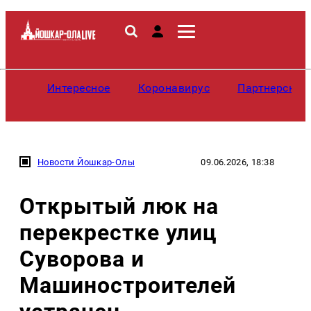
Интересное
Коронавирус
Партнерские
Новости Йошкар-Олы
09.06.2026, 18:38
Открытый люк на
перекрестке улиц
Суворова и
Машиностроителей