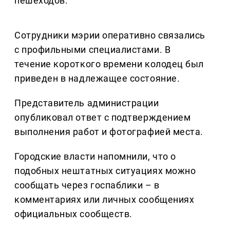
пешеходов.
Сотрудники мэрии оперативно связались
с профильными специалистами. В
течение короткого времени колодец был
приведен в надлежащее состояние.
Представитель администрации
опубликовал ответ с подтверждением
выполнения работ и фотографией места.
Городские власти напомнили, что о
подобных нештатных ситуациях можно
сообщать через госпаблики – в
комментариях или личных сообщениях
официальных сообществ.