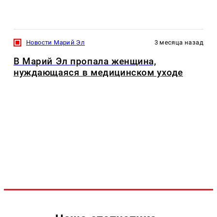
Новости Марий Эл
3 месяца назад
В Марий Эл пропала женщина,
нуждающаяся в медицинском уходе