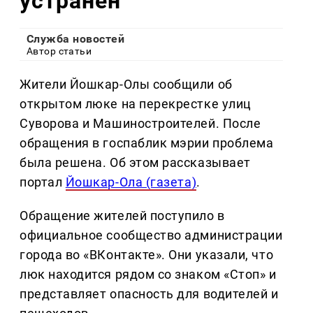
устранен
Служба новостей
Автор статьи
Жители Йошкар-Олы сообщили об
открытом люке на перекрестке улиц
Суворова и Машиностроителей. После
обращения в госпаблик мэрии проблема
была решена. Об этом рассказывает
портал
Йошкар-Ола (газета)
.
Обращение жителей поступило в
официальное сообщество администрации
города во «ВКонтакте». Они указали, что
люк находится рядом со знаком «Стоп» и
представляет опасность для водителей и