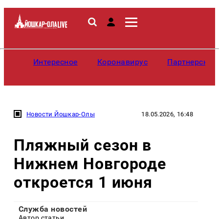
Интересное
Коронавирус
Партнерские
Новости Йошкар-Олы
18.05.2026, 16:48
Пляжный сезон в
Нижнем Новгороде
откроется 1 июня
Служба новостей
Автор статьи