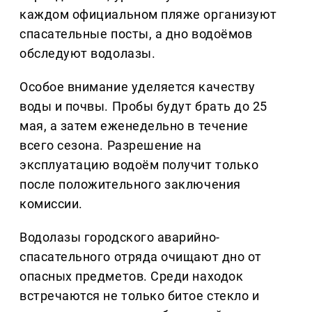
каждом официальном пляже организуют
спасательные посты, а дно водоёмов
обследуют водолазы.
Особое внимание уделяется качеству
воды и почвы. Пробы будут брать до 25
мая, а затем еженедельно в течение
всего сезона. Разрешение на
эксплуатацию водоём получит только
после положительного заключения
комиссии.
Водолазы городского аварийно-
спасательного отряда очищают дно от
опасных предметов. Среди находок
встречаются не только битое стекло и