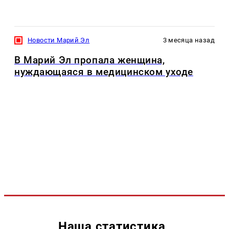
Новости Марий Эл
3 месяца назад
В Марий Эл пропала женщина,
нуждающаяся в медицинском уходе
Наша статистика