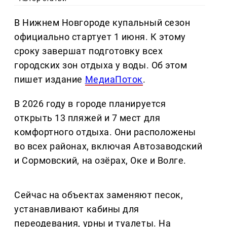
В Нижнем Новгороде купальный сезон
официально стартует 1 июня. К этому
сроку завершат подготовку всех
городских зон отдыха у воды. Об этом
пишет издание
МедиаПоток
.
В 2026 году в городе планируется
открыть 13 пляжей и 7 мест для
комфортного отдыха. Они расположены
во всех районах, включая Автозаводский
и Сормовский, на озёрах, Оке и Волге.
Сейчас на объектах заменяют песок,
устанавливают кабины для
переодевания, урны и туалеты. На