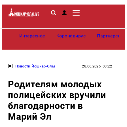
Интересное
Коронавирус
Партнерские
Новости Йошкар-Олы
28.06.2026, 03:22
Родителям молодых
полицейских вручили
благодарности в
Марий Эл