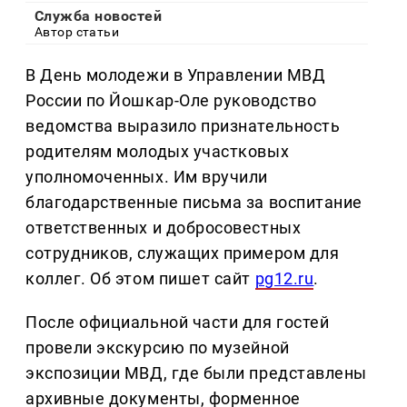
Служба новостей
Автор статьи
В День молодежи в Управлении МВД
России по Йошкар-Оле руководство
ведомства выразило признательность
родителям молодых участковых
уполномоченных. Им вручили
благодарственные письма за воспитание
ответственных и добросовестных
сотрудников, служащих примером для
коллег. Об этом пишет сайт
pg12.ru
.
После официальной части для гостей
провели экскурсию по музейной
экспозиции МВД, где были представлены
архивные документы, форменное