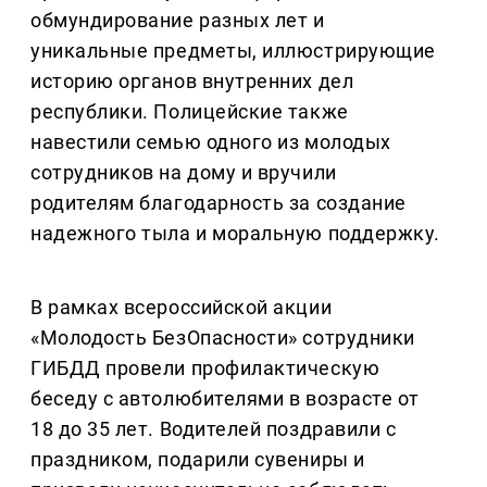
обмундирование разных лет и
уникальные предметы, иллюстрирующие
историю органов внутренних дел
республики. Полицейские также
навестили семью одного из молодых
сотрудников на дому и вручили
родителям благодарность за создание
надежного тыла и моральную поддержку.
В рамках всероссийской акции
«Молодость БезОпасности» сотрудники
ГИБДД провели профилактическую
беседу с автолюбителями в возрасте от
18 до 35 лет. Водителей поздравили с
праздником, подарили сувениры и