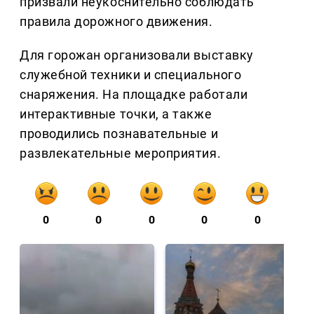
призвали неукоснительно соблюдать
правила дорожного движения.
Для горожан организовали выставку
служебной техники и специального
снаряжения. На площадке работали
интерактивные точки, а также
проводились познавательные и
развлекательные мероприятия.
0
0
0
0
0