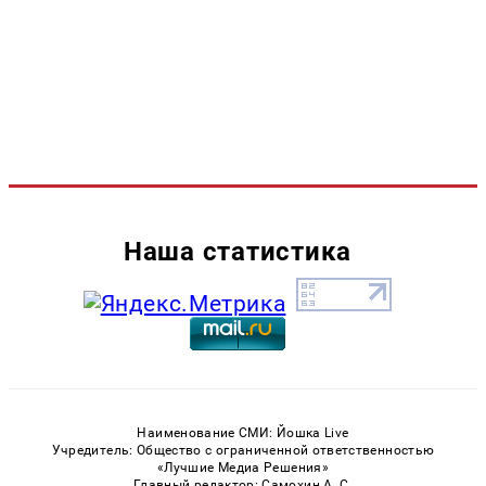
Наша статистика
Наименование СМИ: Йошка Live
Учредитель: Общество с ограниченной ответственностью
«Лучшие Медиа Решения»
Главный редактор: Самохин А. С.