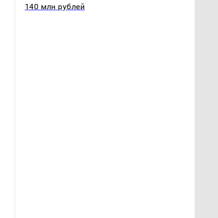
140 млн рублей