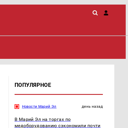
ПОПУЛЯРНОЕ
Новости Марий Эл
день назад
В Марий Эл на торгах по
медоборудованию сэкономили почти