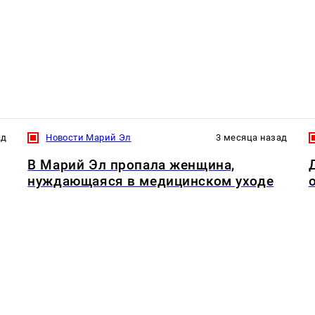
ад
Новости Марий Эл
3 месяца назад
В Марий Эл пропала женщина,
нуждающаяся в медицинском уходе