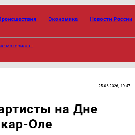
Происшествия
Экономика
Новости России
ие материалы
25.06.2026, 19:47
артисты на Дне
кар-Оле