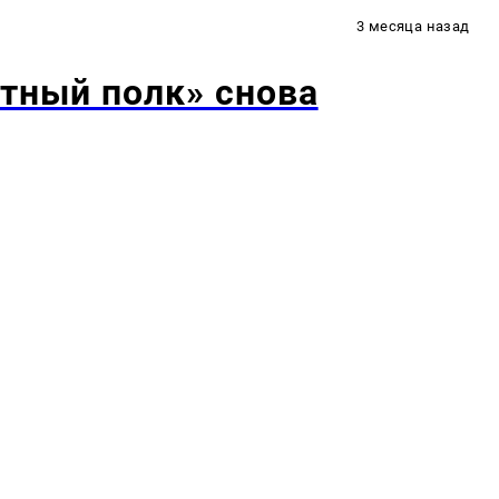
3 месяца назад
тный полк» снова