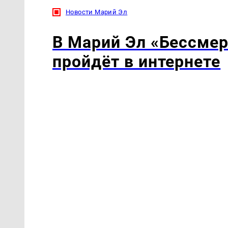
Новости Марий Эл
В Марий Эл «Бессмер
пройдёт в интернете