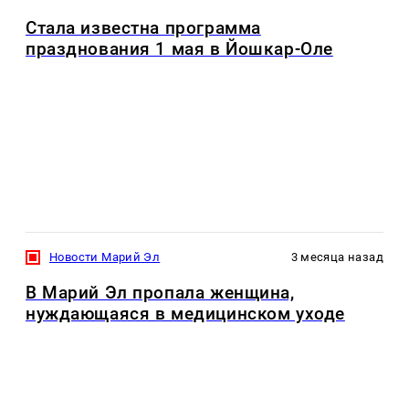
Стала известна программа
празднования 1 мая в Йошкар-Оле
Новости Марий Эл
3 месяца назад
В Марий Эл пропала женщина,
нуждающаяся в медицинском уходе