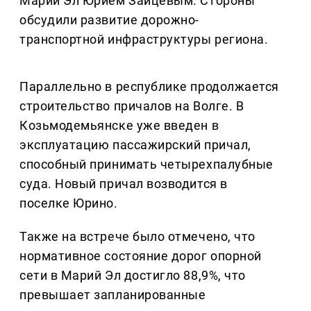
Марий Эл Юрием Зайцевым. Стороны
обсудили развитие дорожно-
транспортной инфраструктуры региона.
Параллельно в республике продолжается
строительство причалов на Волге. В
Козьмодемьянске уже введен в
эксплуатацию пассажирский причал,
способный принимать четырехпалубные
суда. Новый причал возводится в
поселке Юрино.
Также на встрече было отмечено, что
нормативное состояние дорог опорной
сети в Марий Эл достигло 88,9%, что
превышает запланированные