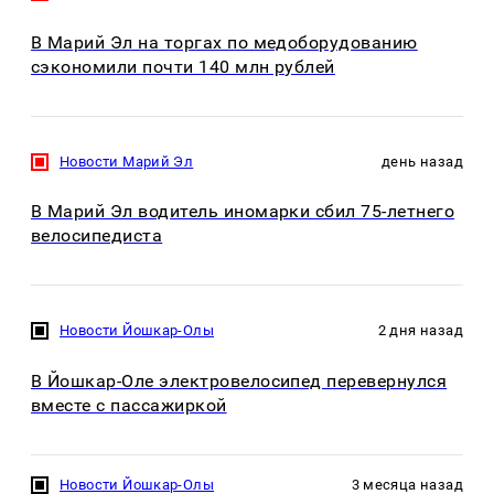
В Марий Эл на торгах по медоборудованию
сэкономили почти 140 млн рублей
Новости Марий Эл
день назад
В Марий Эл водитель иномарки сбил 75-летнего
велосипедиста
Новости Йошкар-Олы
2 дня назад
В Йошкар-Оле электровелосипед перевернулся
вместе с пассажиркой
Новости Йошкар-Олы
3 месяца назад