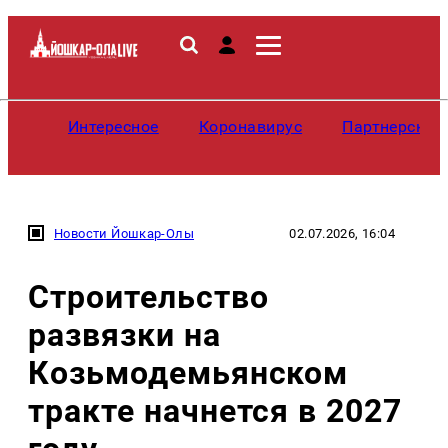
Интересное
Коронавирус
Партнерские
Новости Йошкар-Олы
02.07.2026, 16:04
Строительство
развязки на
Козьмодемьянском
тракте начнется в 2027