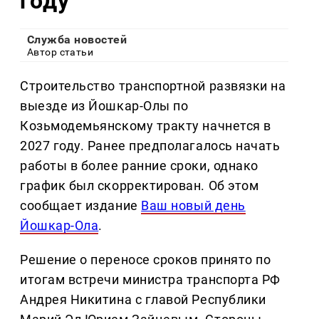
году
Служба новостей
Автор статьи
Строительство транспортной развязки на
выезде из Йошкар-Олы по
Козьмодемьянскому тракту начнется в
2027 году. Ранее предполагалось начать
работы в более ранние сроки, однако
график был скорректирован. Об этом
сообщает издание
Ваш новый день
Йошкар-Ола
.
Решение о переносе сроков принято по
итогам встречи министра транспорта РФ
Андрея Никитина с главой Республики