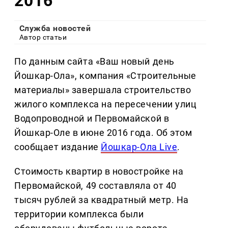
2016
Служба новостей
Автор статьи
По данным сайта «Ваш новый день
Йошкар-Ола», компания «Строительные
материалы» завершала строительство
жилого комплекса на пересечении улиц
Водопроводной и Первомайской в
Йошкар-Оле в июне 2016 года. Об этом
сообщает издание
Йошкар-Ола Live
.
Стоимость квартир в новостройке на
Первомайской, 49 составляла от 40
тысяч рублей за квадратный метр. На
территории комплекса были