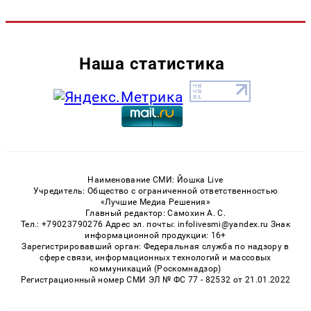
Наша статистика
Наименование СМИ: Йошка Live
Учредитель: Общество с ограниченной ответственностью
«Лучшие Медиа Решения»
Главный редактор: Самохин А. С.
Тел.: +79023790276 Адрес эл. почты: infolivesmi@yandex.ru Знак
информационной продукции: 16+
Зарегистрировавший орган: Федеральная служба по надзору в
сфере связи, информационных технологий и массовых
коммуникаций (Роскомнадзор)
Регистрационный номер СМИ ЭЛ № ФС 77 - 82532 от 21.01.2022