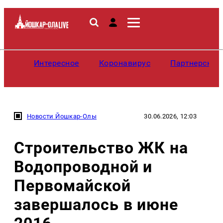
Интересное
Коронавирус
Партнерские
Новости Йошкар-Олы
30.06.2026, 12:03
Строительство ЖК на
Водопроводной и
Первомайской
завершалось в июне