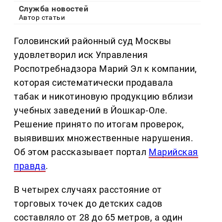
Служба новостей
Автор статьи
Головинский районный суд Москвы
удовлетворил иск Управления
Роспотребнадзора Марий Эл к компании,
которая систематически продавала
табак и никотиновую продукцию вблизи
учебных заведений в Йошкар-Оле.
Решение принято по итогам проверок,
выявивших множественные нарушения.
Об этом рассказывает портал
Марийская
правда
.
В четырех случаях расстояние от
торговых точек до детских садов
составляло от 28 до 65 метров, а один