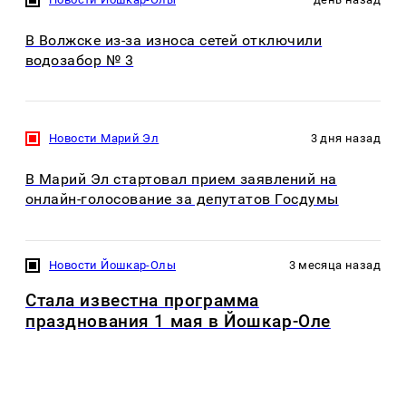
В Волжске из-за износа сетей отключили
водозабор № 3
Новости Марий Эл
3 дня назад
В Марий Эл стартовал прием заявлений на
онлайн-голосование за депутатов Госдумы
Новости Йошкар-Олы
3 месяца назад
Стала известна программа
празднования 1 мая в Йошкар-Оле