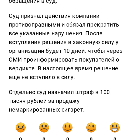
обращения в суд.
Суд признал действия компании
противоправными и обязал прекратить
все указанные нарушения. После
вступления решения в законную силу у
организации будет 10 дней, чтобы через
СМИ проинформировать покупателей о
вердикте. В настоящее время решение
еще не вступило в силу.
Отдельно суд назначил штраф в 100
тысяч рублей за продажу
немаркированных сигарет.
0
0
0
0
0