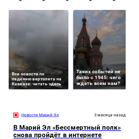
Таких событий не
Все новости по
было с 1945: чего
падению вертолета на
ждать всем нам?
Кавказе: читать здесь
Новости Марий Эл
3 месяца назад
В Марий Эл «Бессмертный полк»
снова пройдёт в интернете