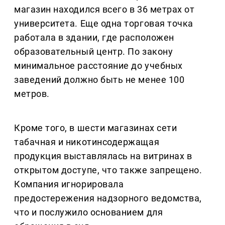
магазин находился всего в 36 метрах от
университета. Еще одна торговая точка
работала в здании, где расположен
образовательный центр. По закону
минимальное расстояние до учебных
заведений должно быть не менее 100
метров.
Кроме того, в шести магазинах сети
табачная и никотинсодержащая
продукция выставлялась на витринах в
открытом доступе, что также запрещено.
Компания игнорировала
предостережения надзорного ведомства,
что и послужило основанием для