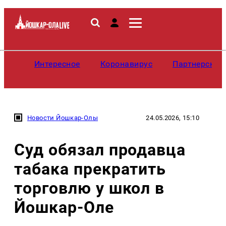
Интересное
Коронавирус
Партнерские
Новости Йошкар-Олы
24.05.2026, 15:10
Суд обязал продавца
табака прекратить
торговлю у школ в
Йошкар-Оле