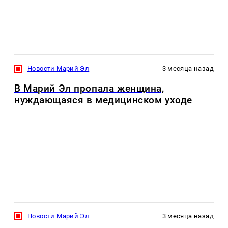
Новости Марий Эл
3 месяца назад
В Марий Эл пропала женщина,
нуждающаяся в медицинском уходе
Новости Марий Эл
3 месяца назад