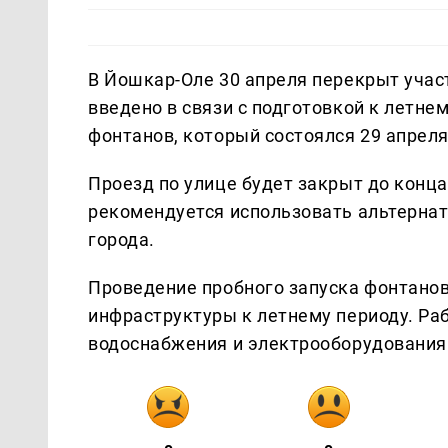
В Йошкар-Оле 30 апреля перекрыт уча
введено в связи с подготовкой к летне
фонтанов, который состоялся 29 апрел
Проезд по улице будет закрыт до конца
рекомендуется использовать альтерна
города.
Проведение пробного запуска фонтанов
инфраструктуры к летнему периоду. Ра
водоснабжения и электрооборудования