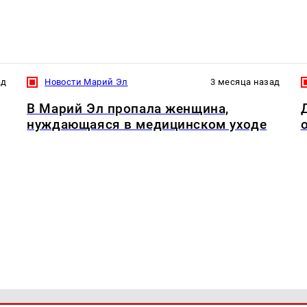
ад
Новости Марий Эл
3 месяца назад
В Марий Эл пропала женщина,
нуждающаяся в медицинском уходе