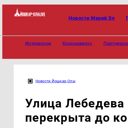
Новости Марий Эл
Интересное
Коронавирус
Партнерск
Новости Йошкар-Олы
Улица Лебедева
перекрыта до ко