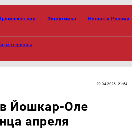
Происшествия
Экономика
Новости России
ие материалы
29.04.2026, 21:54
 в Йошкар-Оле
нца апреля