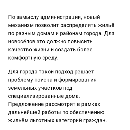
По замыслу администрации, новый
механизм позволит распределять жильё
по разным домам и районам города. Для
новосёлов это должно повысить
качество жизни и создать более
комфортную среду.
Для города такой подход решает
проблему поиска и формирования
земельных участков под
специализированные дома.
Предложение рассмотрят в рамках
дальнейшей работы по обеспечению
жильём льготных категорий граждан.