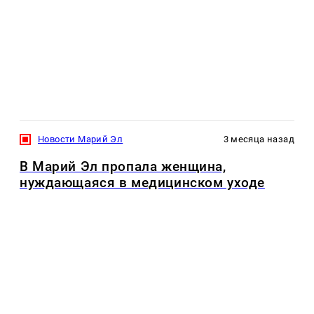
Новости Марий Эл
3 месяца назад
В Марий Эл пропала женщина,
нуждающаяся в медицинском уходе