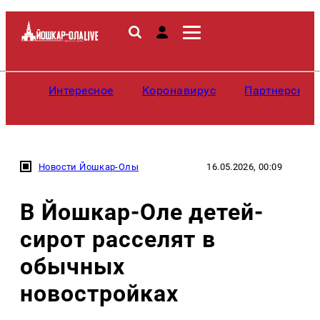
Интересное
Коронавирус
Партнерские
Новости Йошкар-Олы
16.05.2026, 00:09
В Йошкар-Оле детей-
сирот расселят в
обычных
новостройках