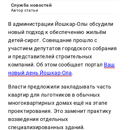
Служба новостей
Автор статьи
В администрации Йошкар-Олы обсудили
новый подход к обеспечению жильём
детей-сирот. Совещание прошло с
участием депутатов городского собрания
и представителей строительных
компаний. Об этом сообщает портал
Ваш
новый день Йошкар-Ола
.
Власти предложили закладывать часть
квартир для льготников в обычных
многоквартирных домах ещё на этапе
проектирования. Это заменит практику
возведения отдельных
специализированных зданий.