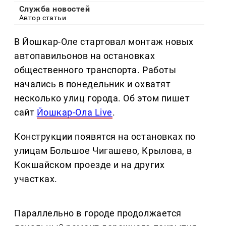
Служба новостей
Автор статьи
В Йошкар-Оле стартовал монтаж новых
автопавильонов на остановках
общественного транспорта. Работы
начались в понедельник и охватят
несколько улиц города. Об этом пишет
сайт
Йошкар-Ола Live
.
Конструкции появятся на остановках по
улицам Большое Чигашево, Крылова, в
Кокшайском проезде и на других
участках.
Параллельно в городе продолжается