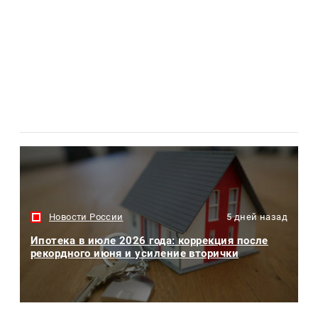
Новости России
5 дней назад
Ипотека в июле 2026 года: коррекция после
рекордного июня и усиление вторички