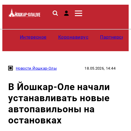
Интересное
Коронавирус
Партнерские
Новости Йошкар-Олы
18.05.2026, 14:44
В Йошкар-Оле начали
устанавливать новые
автопавильоны на
остановках