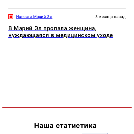
Новости Марий Эл
3 месяца назад
В Марий Эл пропала женщина,
нуждающаяся в медицинском уходе
Наша статистика