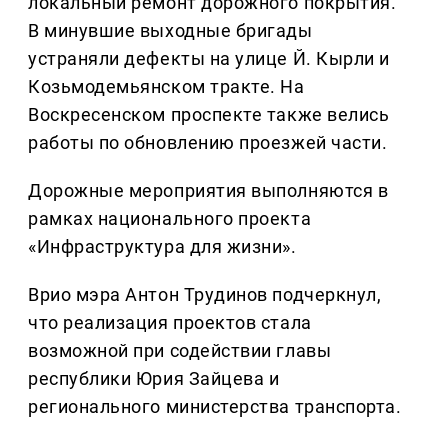
локальный ремонт дорожного покрытия.
В минувшие выходные бригады
устраняли дефекты на улице Й. Кырли и
Козьмодемьянском тракте. На
Воскресенском проспекте также велись
работы по обновлению проезжей части.
Дорожные мероприятия выполняются в
рамках национального проекта
«Инфраструктура для жизни».
Врио мэра Антон Трудинов подчеркнул,
что реализация проектов стала
возможной при содействии главы
республики Юрия Зайцева и
регионального министерства транспорта.