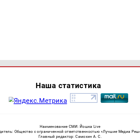
Наша статистика
Наименование СМИ: Йошка Live
дитель: Общество с ограниченной ответственностью «Лучшие Медиа Реш
Главный редактор: Самохин А. С.