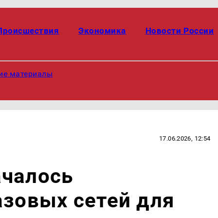
Происшествия
Экономика
Новости России
ие материалы
17.06.2026, 12:54
ачалось
азовых сетей для