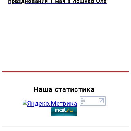
празднования 1 мая в Йошкар-Оле
Наша статистика