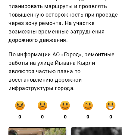
планировать маршруты и проявлять
повышенную осторожность при проезде
через зону ремонта. На участке
возможны временные затруднения
дорожного движения.
По информации АО «Город», ремонтные
работы на улице Йывана Кырли
являются частью плана по
восстановлению дорожной
инфраструктуры города.
0
0
0
0
0