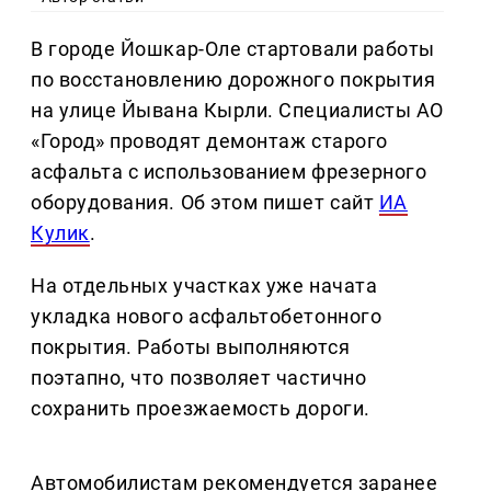
В городе Йошкар-Оле стартовали работы
по восстановлению дорожного покрытия
на улице Йывана Кырли. Специалисты АО
«Город» проводят демонтаж старого
асфальта с использованием фрезерного
оборудования. Об этом пишет сайт
ИА
Кулик
.
На отдельных участках уже начата
укладка нового асфальтобетонного
покрытия. Работы выполняются
поэтапно, что позволяет частично
сохранить проезжаемость дороги.
Автомобилистам рекомендуется заранее