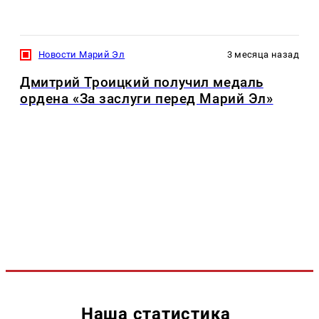
Новости Марий Эл
3 месяца назад
Дмитрий Троицкий получил медаль
ордена «За заслуги перед Марий Эл»
Наша статистика