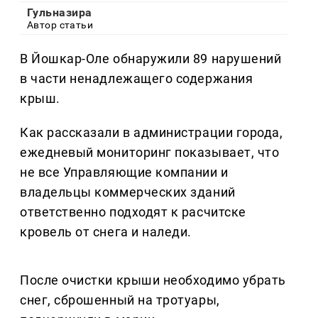
Гульназира
Автор статьи
В Йошкар-Оле обнаружили 89 нарушений
в части ненадлежащего содержания
крыш.
Как рассказали в администрации города,
ежедневый мониторинг показывает, что
не все Управляющие компании и
владельцы коммерческих зданий
ответственно подходят к расчитске
кровель от снега и наледи.
После очистки крыши необходимо убрать
снег, сброшенный на тротуары,