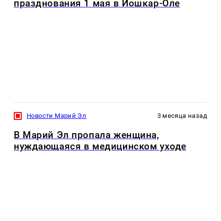
празднования 1 мая в Йошкар-Оле
Новости Марий Эл
3 месяца назад
В Марий Эл пропала женщина,
нуждающаяся в медицинском уходе