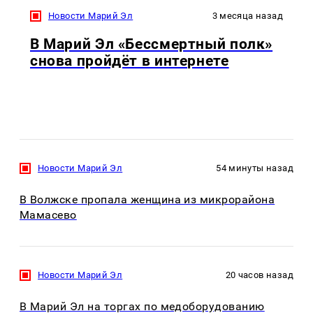
Новости Марий Эл
3 месяца назад
В Марий Эл «Бессмертный полк»
снова пройдёт в интернете
Новости Марий Эл
54 минуты назад
В Волжске пропала женщина из микрорайона
Мамасево
Новости Марий Эл
20 часов назад
В Марий Эл на торгах по медоборудованию