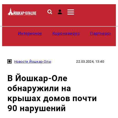
Интересное
Коронавирус
Партнерские
Новости Йошкар-Олы
22.03.2024, 13:40
В Йошкар-Оле
обнаружили на
крышах домов почти
90 нарушений