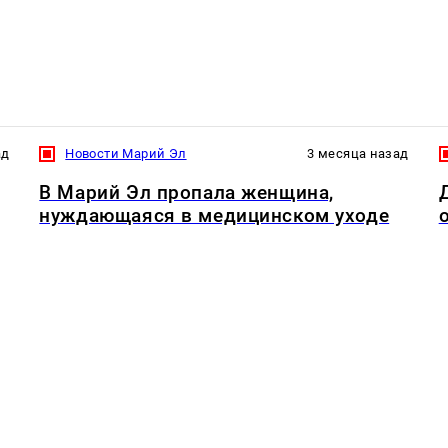
ад
Новости Марий Эл
3 месяца назад
В Марий Эл пропала женщина,
нуждающаяся в медицинском уходе