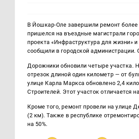
В Йошкар-Оле завершили ремонт более 
пришелся на въездные магистрали горо
проекта «Инфраструктура для жизни» и
сообщили в городской администрации. 
Дорожники обновили четыре участка. 
отрезок длиной один километр — от бул
улице Карла Маркса обновлено 2,4 кил
Строителей. Этот участок отличается 
Кроме того, ремонт провели на улице Д
(2 км). Также в республике отремонти
на 50%.