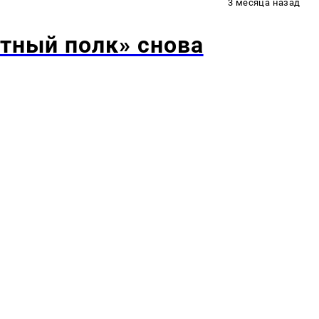
3 месяца назад
тный полк» снова