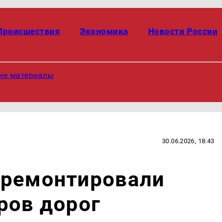
Происшествия
Экономика
Новости России
ие материалы
30.06.2026, 18:43
тремонтировали
ров дорог