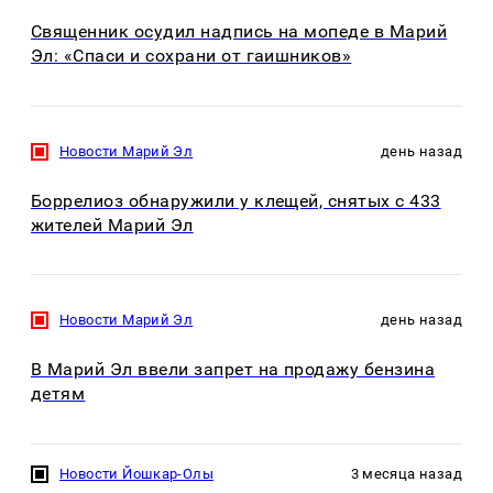
Священник осудил надпись на мопеде в Марий
Эл: «Спаси и сохрани от гаишников»
Новости Марий Эл
день назад
Боррелиоз обнаружили у клещей, снятых с 433
жителей Марий Эл
Новости Марий Эл
день назад
В Марий Эл ввели запрет на продажу бензина
детям
Новости Йошкар-Олы
3 месяца назад