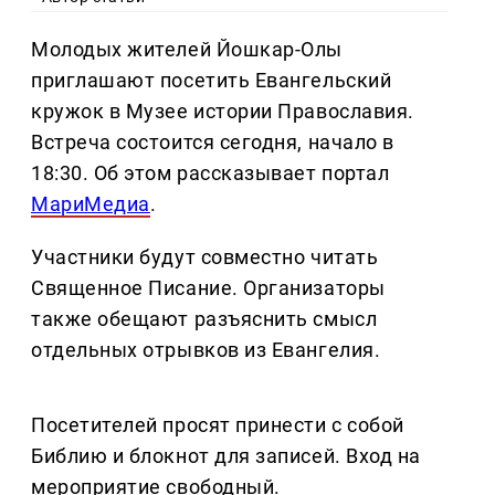
Молодых жителей Йошкар-Олы
приглашают посетить Евангельский
кружок в Музее истории Православия.
Встреча состоится сегодня, начало в
18:30. Об этом рассказывает портал
МариМедиа
.
Участники будут совместно читать
Священное Писание. Организаторы
также обещают разъяснить смысл
отдельных отрывков из Евангелия.
Посетителей просят принести с собой
Библию и блокнот для записей. Вход на
мероприятие свободный.