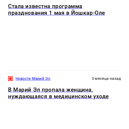
Стала известна программа
празднования 1 мая в Йошкар-Оле
Новости Марий Эл
3 месяца назад
В Марий Эл пропала женщина,
нуждающаяся в медицинском уходе