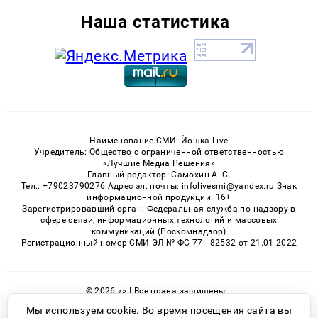
Наша статистика
Наименование СМИ: Йошка Live
Учредитель: Общество с ограниченной ответственностью
«Лучшие Медиа Решения»
Главный редактор: Самохин А. С.
Тел.: +79023790276 Адрес эл. почты: infolivesmi@yandex.ru Знак
информационной продукции: 16+
Зарегистрировавший орган: Федеральная служба по надзору в
сфере связи, информационных технологий и массовых
коммуникаций (Роскомнадзор)
Регистрационный номер СМИ ЭЛ № ФС 77 - 82532 от 21.01.2022
© 2026 «» | Все права защищены
Возрастная категория сайта 16+
Мы используем cookie. Во время посещения сайта вы