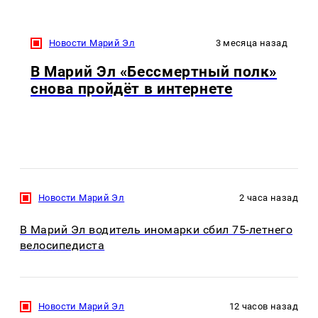
Новости Марий Эл
3 месяца назад
В Марий Эл «Бессмертный полк»
снова пройдёт в интернете
Новости Марий Эл
2 часа назад
В Марий Эл водитель иномарки сбил 75-летнего
велосипедиста
Новости Марий Эл
12 часов назад