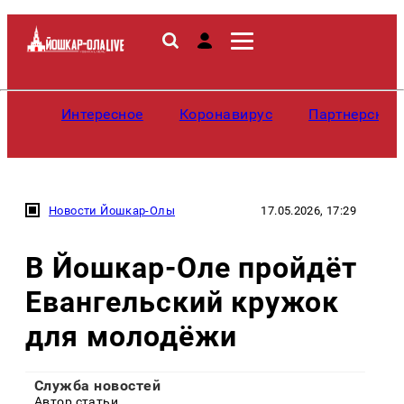
Интересное
Коронавирус
Партнерские
Новости Йошкар-Олы
17.05.2026, 17:29
В Йошкар-Оле пройдёт
Евангельский кружок
для молодёжи
Служба новостей
Автор статьи