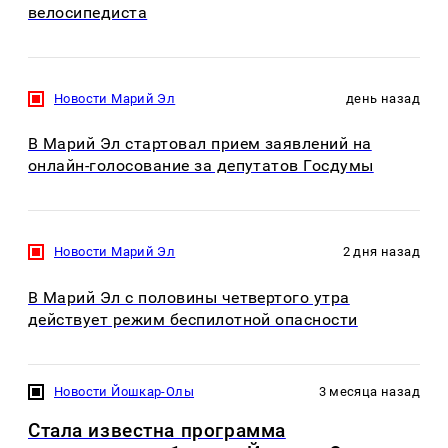
велосипедиста
Новости Марий Эл
день назад
В Марий Эл стартовал прием заявлений на
онлайн-голосование за депутатов Госдумы
Новости Марий Эл
2 дня назад
В Марий Эл с половины четвертого утра
действует режим беспилотной опасности
Новости Йошкар-Олы
3 месяца назад
Стала известна программа