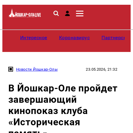
Интересное
Коронавирус
Партнерские
Новости Йошкар-Олы
23.05.2026, 21:32
В Йошкар-Оле пройдет
завершающий
кинопоказ клуба
«Историческая