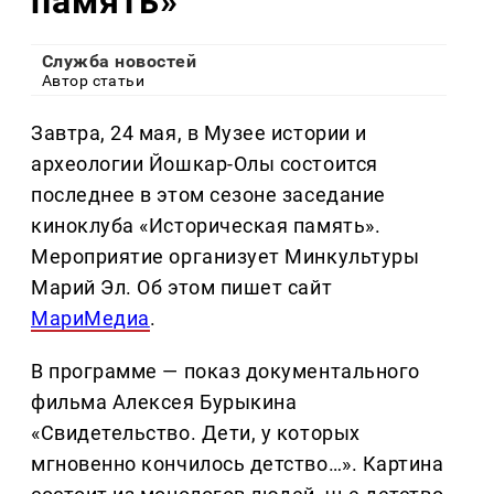
память»
Служба новостей
Автор статьи
Завтра, 24 мая, в Музее истории и
археологии Йошкар-Олы состоится
последнее в этом сезоне заседание
киноклуба «Историческая память».
Мероприятие организует Минкультуры
Марий Эл. Об этом пишет сайт
МариМедиа
.
В программе — показ документального
фильма Алексея Бурыкина
«Свидетельство. Дети, у которых
мгновенно кончилось детство…». Картина