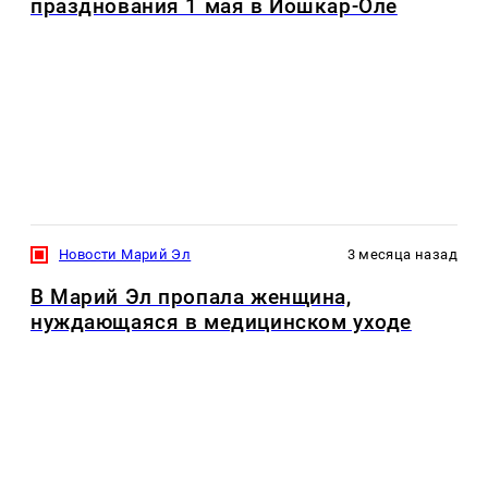
празднования 1 мая в Йошкар-Оле
Новости Марий Эл
3 месяца назад
В Марий Эл пропала женщина,
нуждающаяся в медицинском уходе