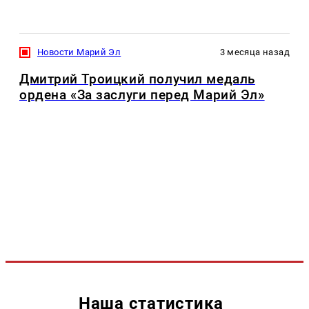
Новости Марий Эл
3 месяца назад
Дмитрий Троицкий получил медаль
ордена «За заслуги перед Марий Эл»
Наша статистика