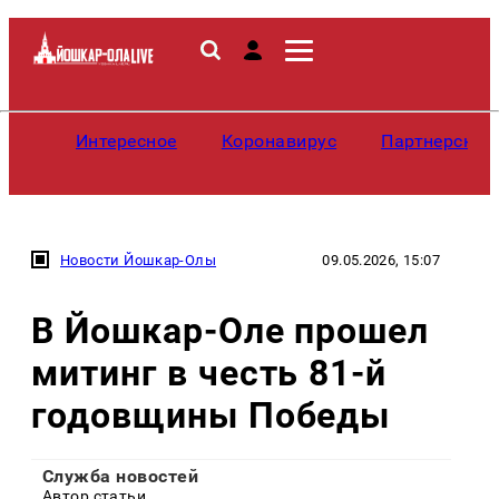
Интересное
Коронавирус
Партнерские
Новости Йошкар-Олы
09.05.2026, 15:07
В Йошкар-Оле прошел
митинг в честь 81-й
годовщины Победы
Служба новостей
Автор статьи