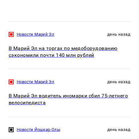
Новости Марий Эл
день назад
В Марий Эл на торгах по медоборудованию
сэкономили почти 140 млн рублей
Новости Марий Эл
день назад
В Марий Эл водитель иномарки сбил 75-летнего
велосипедиста
Новости Йошкар-Олы
день назад