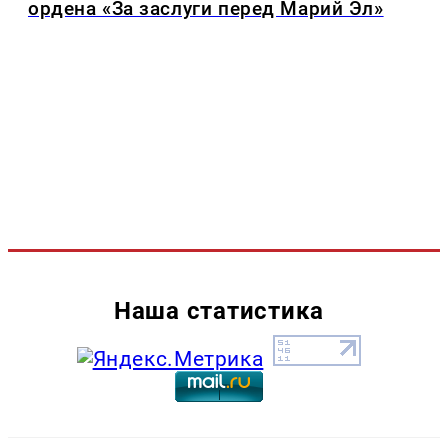
ордена «За заслуги перед Марий Эл»
Наша статистика