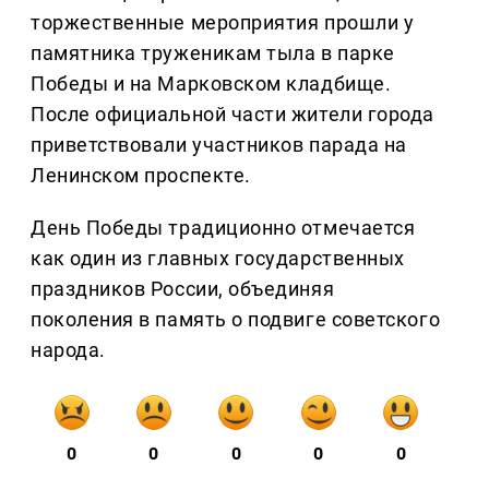
торжественные мероприятия прошли у
памятника труженикам тыла в парке
Победы и на Марковском кладбище.
После официальной части жители города
приветствовали участников парада на
Ленинском проспекте.
День Победы традиционно отмечается
как один из главных государственных
праздников России, объединяя
поколения в память о подвиге советского
народа.
0
0
0
0
0