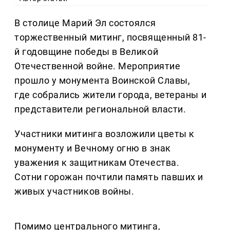
В столице Марий Эл состоялся
торжественный митинг, посвященный 81-
й годовщине победы в Великой
Отечественной войне. Мероприятие
прошло у монумента Воинской Славы,
где собрались жители города, ветераны и
представители региональной власти.
Участники митинга возложили цветы к
монументу и Вечному огню в знак
уважения к защитникам Отечества.
Сотни горожан почтили память павших и
живых участников войны.
Помимо центрального митинга,