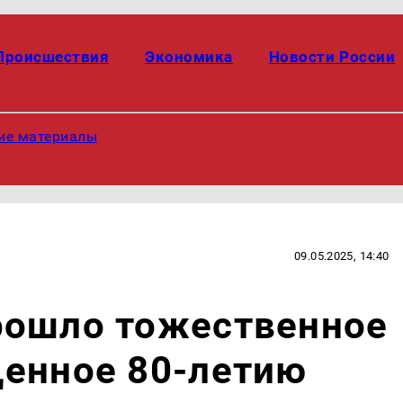
Происшествия
Экономика
Новости России
ие материалы
09.05.2025, 14:40
рошло тожественное
щенное 80-летию