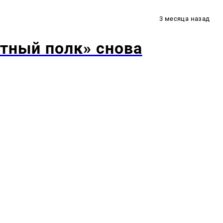
3 месяца назад
тный полк» снова