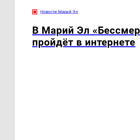
Новости Марий Эл
В Марий Эл «Бессмер
пройдёт в интернете