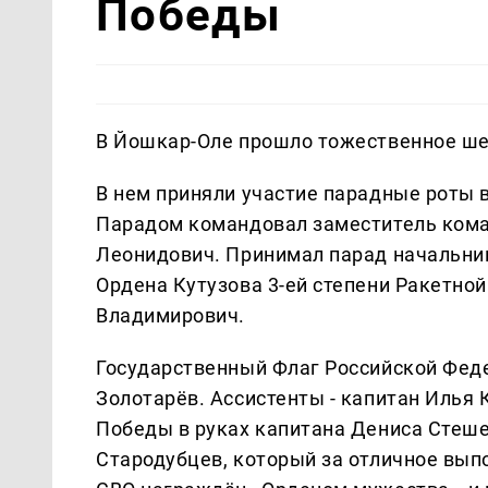
Победы
В Йошкар-Оле прошло тожественное ше
В нем приняли участие парадные роты 
Парадом командовал заместитель кома
Леонидович. Принимал парад начальни
Ордена Кутузова 3-ей степени Ракетной
Владимирович.
Государственный Флаг Российской Фед
Золотарёв. Ассистенты - капитан Илья
Победы в руках капитана Дениса Стеше
Стародубцев, который за отличное вып