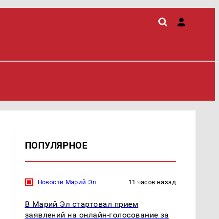
ПОПУЛЯРНОЕ
Новости Марий Эл
11 часов назад
В Марий Эл стартовал прием
заявлений на онлайн-голосование за