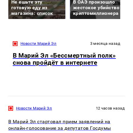
Не ешьте эту
В ОАЭ произошло
готовую еду из
жестокое убийство
магазина: список
криптомиллионера
Новости Марий Эл
3 месяца назад
В Марий Эл «Бессмертный полк»
снова пройдёт в интернете
Новости Марий Эл
12 часов назад
В Марий Эл стартовал прием заявлений на
онлайн-голосование за депутатов Госдумы