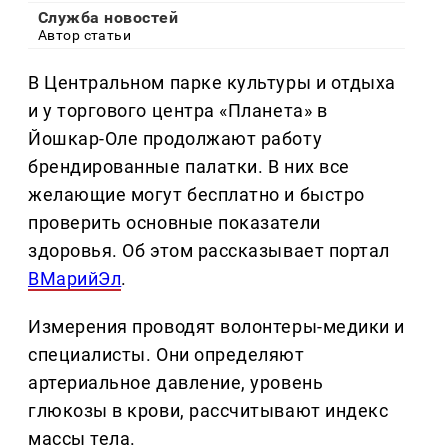
Служба новостей
Автор статьи
В Центральном парке культуры и отдыха
и у торгового центра «Планета» в
Йошкар-Оле продолжают работу
брендированные палатки. В них все
желающие могут бесплатно и быстро
проверить основные показатели
здоровья. Об этом рассказывает портал
ВМарийЭл
.
Измерения проводят волонтеры-медики и
специалисты. Они определяют
артериальное давление, уровень
глюкозы в крови, рассчитывают индекс
массы тела.