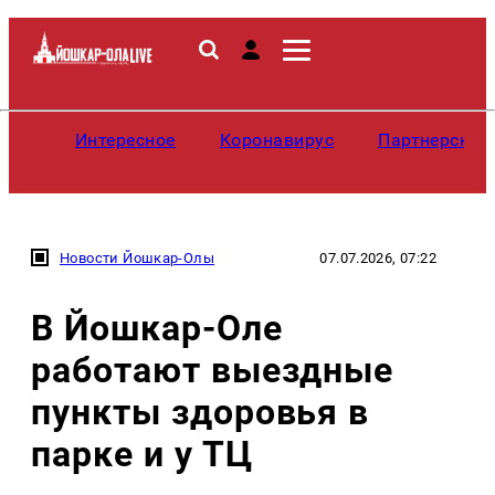
Интересное
Коронавирус
Партнерские
Новости Йошкар-Олы
07.07.2026, 07:22
В Йошкар-Оле
работают выездные
пункты здоровья в
парке и у ТЦ