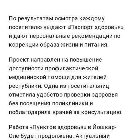
По результатам осмотра каждому
посетителю выдают «Паспорт здоровья»
и дают персональные рекомендации по
коррекции образа жизни и питания.
Проект направлен на повышение
доступности профилактической
медицинской помощи для жителей
республики. Одна из посетительниц
отметила удобство проверки здоровья
без посещения поликлиники и
поблагодарила врачей за консультацию.
Работа «Пунктов здоровья» в Йошкар-
Оле будет продолжена. Актуальный