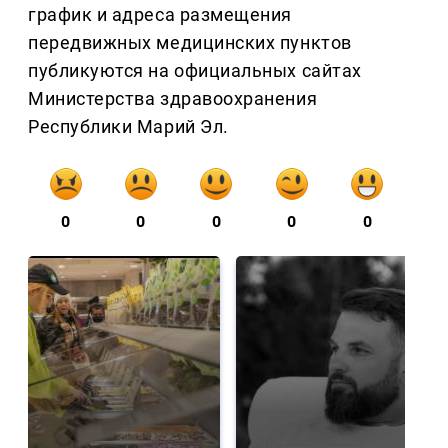
график и адреса размещения
передвижных медицинских пунктов
публикуются на официальных сайтах
Министерства здравоохранения
Республики Марий Эл.
0
0
0
0
0