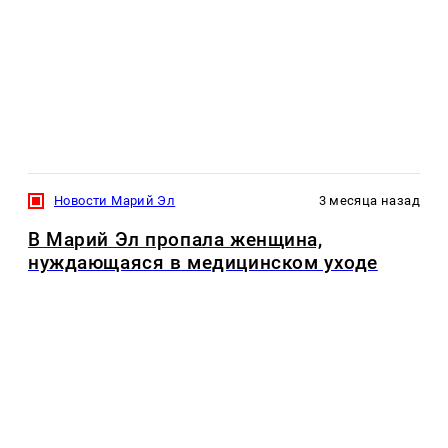
Новости Марий Эл
3 месяца назад
В Марий Эл пропала женщина,
нуждающаяся в медицинском уходе