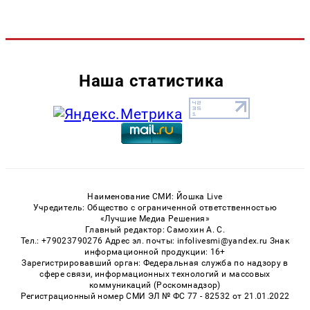
Наша статистика
Наименование СМИ: Йошка Live
Учредитель: Общество с ограниченной ответственностью
«Лучшие Медиа Решения»
Главный редактор: Самохин А. С.
Тел.: +79023790276 Адрес эл. почты: infolivesmi@yandex.ru Знак
информационной продукции: 16+
Зарегистрировавший орган: Федеральная служба по надзору в
сфере связи, информационных технологий и массовых
коммуникаций (Роскомнадзор)
Регистрационный номер СМИ ЭЛ № ФС 77 - 82532 от 21.01.2022