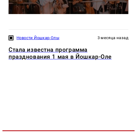
Новости Йошкар-Олы
3 месяца назад
Стала известна программа
празднования 1 мая в Йошкар-Оле